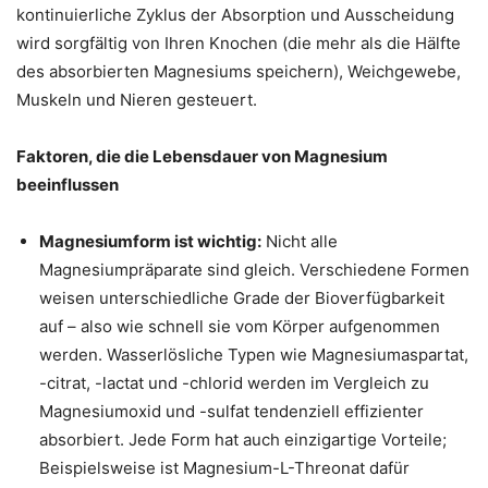
kontinuierliche Zyklus der Absorption und Ausscheidung
wird sorgfältig von Ihren Knochen (die mehr als die Hälfte
des absorbierten Magnesiums speichern), Weichgewebe,
Muskeln und Nieren gesteuert.
Faktoren, die die Lebensdauer von Magnesium
beeinflussen
Magnesiumform ist wichtig:
Nicht alle
Magnesiumpräparate sind gleich. Verschiedene Formen
weisen unterschiedliche Grade der Bioverfügbarkeit
auf – also wie schnell sie vom Körper aufgenommen
werden. Wasserlösliche Typen wie Magnesiumaspartat,
-citrat, -lactat und -chlorid werden im Vergleich zu
Magnesiumoxid und -sulfat tendenziell effizienter
absorbiert. Jede Form hat auch einzigartige Vorteile;
Beispielsweise ist Magnesium-L-Threonat dafür