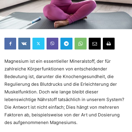
Magnesium ist ein essentieller Mineralstoff, der für
zahlreiche Körperfunktionen von entscheidender
Bedeutung ist, darunter die Knochengesundheit, die
Regulierung des Blutdrucks und die Erleichterung der
Muskelfunktion. Doch wie lange bleibt dieser
lebenswichtige Nährstoff tatsächlich in unserem System?
Die Antwort ist nicht einfach; Dies hängt von mehreren
Faktoren ab, beispielsweise von der Art und Dosierung
des aufgenommenen Magnesiums.