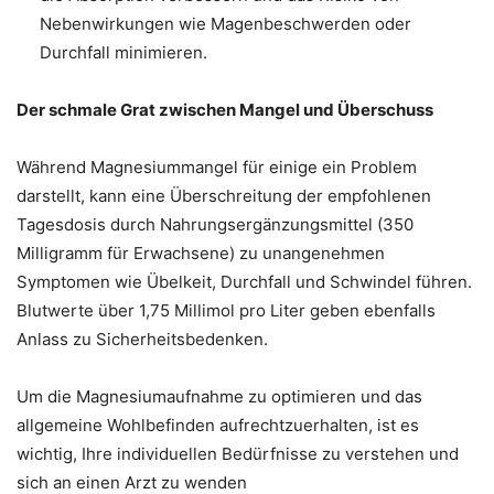
Nebenwirkungen wie Magenbeschwerden oder
Durchfall minimieren.
Der schmale Grat zwischen Mangel und Überschuss
Während Magnesiummangel für einige ein Problem
darstellt, kann eine Überschreitung der empfohlenen
Tagesdosis durch Nahrungsergänzungsmittel (350
Milligramm für Erwachsene) zu unangenehmen
Symptomen wie Übelkeit, Durchfall und Schwindel führen.
Blutwerte über 1,75 Millimol pro Liter geben ebenfalls
Anlass zu Sicherheitsbedenken.
Um die Magnesiumaufnahme zu optimieren und das
allgemeine Wohlbefinden aufrechtzuerhalten, ist es
wichtig, Ihre individuellen Bedürfnisse zu verstehen und
sich an einen Arzt zu wenden