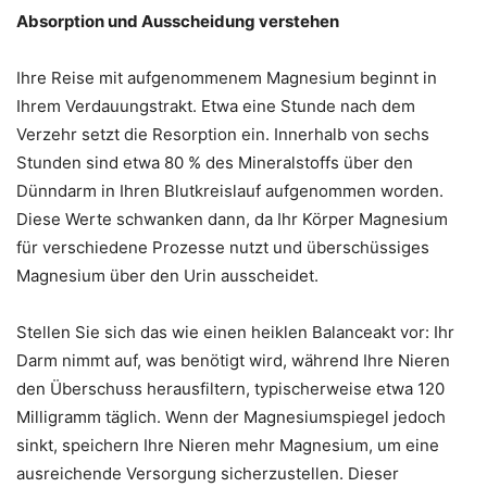
Absorption und Ausscheidung verstehen
Ihre Reise mit aufgenommenem Magnesium beginnt in
Ihrem Verdauungstrakt. Etwa eine Stunde nach dem
Verzehr setzt die Resorption ein. Innerhalb von sechs
Stunden sind etwa 80 % des Mineralstoffs über den
Dünndarm in Ihren Blutkreislauf aufgenommen worden.
Diese Werte schwanken dann, da Ihr Körper Magnesium
für verschiedene Prozesse nutzt und überschüssiges
Magnesium über den Urin ausscheidet.
Stellen Sie sich das wie einen heiklen Balanceakt vor: Ihr
Darm nimmt auf, was benötigt wird, während Ihre Nieren
den Überschuss herausfiltern, typischerweise etwa 120
Milligramm täglich. Wenn der Magnesiumspiegel jedoch
sinkt, speichern Ihre Nieren mehr Magnesium, um eine
ausreichende Versorgung sicherzustellen. Dieser