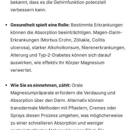
bekannt, dass es die Gehirnfunktion potenziell
verbessern kann.
Gesundheit spielt eine Rolle:
Bestimmte Erkrankungen
können die Absorption beeinträchtigen. Magen-Darm-
Erkrankungen (Morbus Crohn, Zöliakie, Colitis
ulcerosa), starker Alkoholkonsum, Nierenerkrankungen,
Alterung und Typ-2-Diabetes können sich darauf
auswirken, wie effektiv Ihr Körper Magnesium
verwertet.
Wie Sie es einnehmen, zählt:
Orale
Magnesiumpräparate erfordern die Verdauung und
Absorption über den Darm. Alternativ können
transdermale Methoden mit Pflastern, Cremes oder
Sprays diesen Prozess umgehen, was möglicherweise
zu einer schnelleren Absorption und weniger