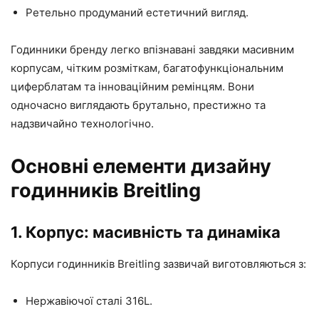
Ретельно продуманий естетичний вигляд.
Годинники бренду легко впізнавані завдяки масивним
корпусам, чітким розміткам, багатофункціональним
циферблатам та інноваційним ремінцям. Вони
одночасно виглядають брутально, престижно та
надзвичайно технологічно.
Основні елементи дизайну
годинників Breitling
1.
Корпус: масивність та динаміка
Корпуси годинників Breitling зазвичай виготовляються з:
Нержавіючої сталі 316L.