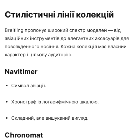
Стилістичні лінії колекцій
Breitling пропонує широкий спектр моделей — від
авіаційних інструментів до елегантних аксесуарів для
повсякденного носіння. Кожна колекція має власний
характер і цільову аудиторію.
Navitimer
Символ авіації.
Хронограф із логарифмічною шкалою.
Складний, але вишуканий вигляд.
Chronomat