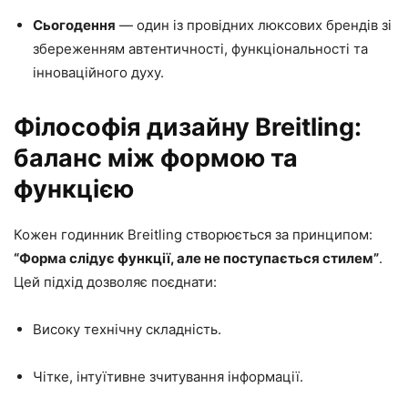
Сьогодення
— один із провідних люксових брендів зі
збереженням автентичності, функціональності та
інноваційного духу.
Філософія дизайну Breitling:
баланс між формою та
функцією
Кожен годинник Breitling створюється за принципом:
“Форма слідує функції, але не поступається стилем”
.
Цей підхід дозволяє поєднати:
Високу технічну складність.
Чітке, інтуїтивне зчитування інформації.