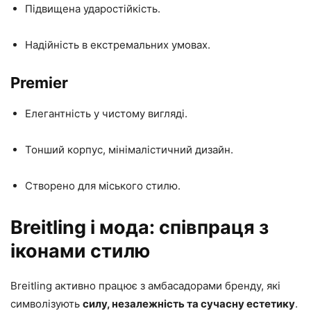
Підвищена ударостійкість.
Надійність в екстремальних умовах.
Premier
Елегантність у чистому вигляді.
Тонший корпус, мінімалістичний дизайн.
Створено для міського стилю.
Breitling і мода: співпраця з
іконами стилю
Breitling активно працює з амбасадорами бренду, які
символізують
силу, незалежність та сучасну естетику
.