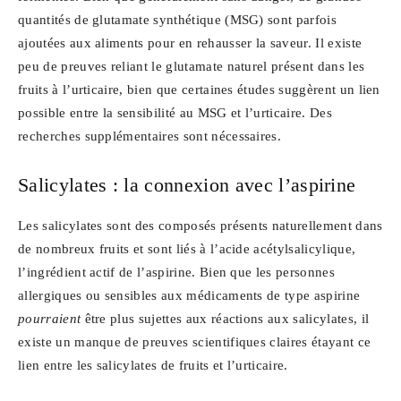
quantités de glutamate synthétique (MSG) sont parfois
ajoutées aux aliments pour en rehausser la saveur. Il existe
peu de preuves reliant le glutamate naturel présent dans les
fruits à l’urticaire, bien que certaines études suggèrent un lien
possible entre la sensibilité au MSG et l’urticaire. Des
recherches supplémentaires sont nécessaires.
Salicylates : la connexion avec l’aspirine
Les salicylates sont des composés présents naturellement dans
de nombreux fruits et sont liés à l’acide acétylsalicylique,
l’ingrédient actif de l’aspirine. Bien que les personnes
allergiques ou sensibles aux médicaments de type aspirine
pourraient
être plus sujettes aux réactions aux salicylates, il
existe un manque de preuves scientifiques claires étayant ce
lien entre les salicylates de fruits et l’urticaire.