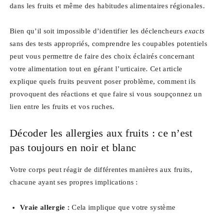
dans les fruits et même des habitudes alimentaires régionales.
Bien qu’il soit impossible d’identifier les déclencheurs
exacts
sans des tests appropriés, comprendre les coupables potentiels
peut vous permettre de faire des choix éclairés concernant
votre alimentation tout en gérant l’urticaire. Cet article
explique quels fruits peuvent poser problème, comment ils
provoquent des réactions et que faire si vous soupçonnez un
lien entre les fruits et vos ruches.
Décoder les allergies aux fruits : ce n’est
pas toujours en noir et blanc
Votre corps peut réagir de différentes manières aux fruits,
chacune ayant ses propres implications :
Vraie allergie :
Cela implique que votre système