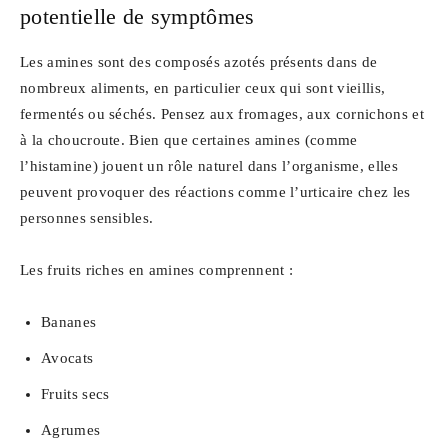
potentielle de symptômes
Les amines sont des composés azotés présents dans de
nombreux aliments, en particulier ceux qui sont vieillis,
fermentés ou séchés. Pensez aux fromages, aux cornichons et
à la choucroute. Bien que certaines amines (comme
l’histamine) jouent un rôle naturel dans l’organisme, elles
peuvent provoquer des réactions comme l’urticaire chez les
personnes sensibles.
Les fruits riches en amines comprennent :
Bananes
Avocats
Fruits secs
Agrumes