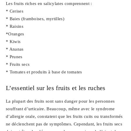
Les fruits riches en salicylates comprennent :
* Cerises
* Baies (framboises, myrtilles)
* Raisins
*Oranges
* Kiwis
* Ananas
* Prunes
* Fruits secs
* Tomates et produits à base de tomates
L’essentiel sur les fruits et les ruches
La plupart des fruits sont sans danger pour les personnes
souffrant d’urticaire. Beaucoup, même avec le syndrome
d’allergie orale, constatent que les fruits cuits ou transformés
ne déclenchent pas de symptômes. Cependant, les fruits secs