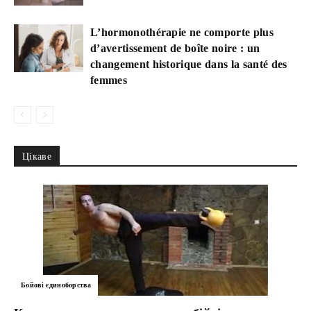
L’hormonothérapie ne comporte plus
d’avertissement de boîte noire : un
changement historique dans la santé des
femmes
Цікаве
Бойові єдиноборства