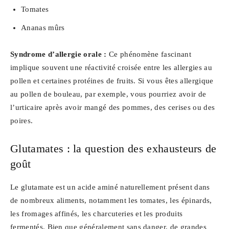
Tomates
Ananas mûrs
Syndrome d’allergie orale :
Ce phénomène fascinant
implique souvent une réactivité croisée entre les allergies au
pollen et certaines protéines de fruits. Si vous êtes allergique
au pollen de bouleau, par exemple, vous pourriez avoir de
l’urticaire après avoir mangé des pommes, des cerises ou des
poires.
Glutamates : la question des exhausteurs de
goût
Le glutamate est un acide aminé naturellement présent dans
de nombreux aliments, notamment les tomates, les épinards,
les fromages affinés, les charcuteries et les produits
fermentés. Bien que généralement sans danger, de grandes