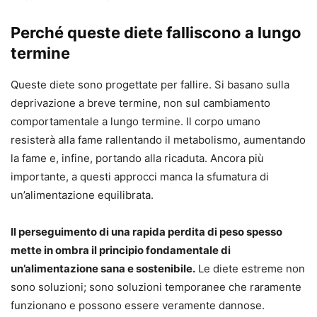
Perché queste diete falliscono a lungo
termine
Queste diete sono progettate per fallire. Si basano sulla
deprivazione a breve termine, non sul cambiamento
comportamentale a lungo termine. Il corpo umano
resisterà alla fame rallentando il metabolismo, aumentando
la fame e, infine, portando alla ricaduta. Ancora più
importante, a questi approcci manca la sfumatura di
un’alimentazione equilibrata.
Il perseguimento di una rapida perdita di peso spesso
mette in ombra il principio fondamentale di
un’alimentazione sana e sostenibile.
Le diete estreme non
sono soluzioni; sono soluzioni temporanee che raramente
funzionano e possono essere veramente dannose.