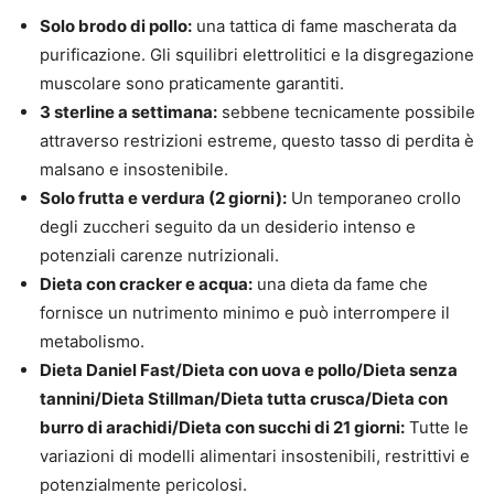
Solo brodo di pollo:
una tattica di fame mascherata da
purificazione. Gli squilibri elettrolitici e la disgregazione
muscolare sono praticamente garantiti.
3 sterline a settimana:
sebbene tecnicamente possibile
attraverso restrizioni estreme, questo tasso di perdita è
malsano e insostenibile.
Solo frutta e verdura (2 giorni):
Un temporaneo crollo
degli zuccheri seguito da un desiderio intenso e
potenziali carenze nutrizionali.
Dieta con cracker e acqua:
una dieta da fame che
fornisce un nutrimento minimo e può interrompere il
metabolismo.
Dieta Daniel Fast/Dieta con uova e pollo/Dieta senza
tannini/Dieta Stillman/Dieta tutta crusca/Dieta con
burro di arachidi/Dieta con succhi di 21 giorni:
Tutte le
variazioni di modelli alimentari insostenibili, restrittivi e
potenzialmente pericolosi.