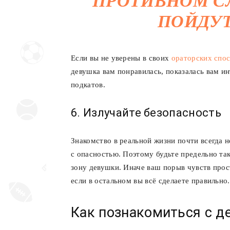
ПРОТИВНОМ С
ПОЙДУТ
Если вы не уверены в своих
ораторских спо
девушка вам понравилась, показалась вам 
подкатов.
6. Излучайте безопасность
Знакомство в реальной жизни почти всегда н
с опасностью. Поэтому будьте предельно та
зону девушки. Иначе ваш порыв чувств прос
если в остальном вы всё сделаете правильно.
Как познакомиться с д