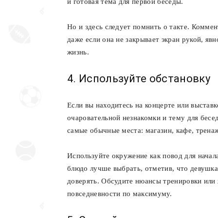
и готовая тема для первой беседы.
Но и здесь следует помнить о такте. Коммен
даже если она не закрывает экран рукой, яв
жизнь.
4. Используйте обстановку
Если вы находитесь на концерте или выставк
очаровательной незнакомки и тему для бесе
самые обычные места: магазин, кафе, трен
Используйте окружение как повод для начал
блюдо лучше выбрать, отметив, что девушка
доверять. Обсудите нюансы тренировки или 
повседневности по максимуму.