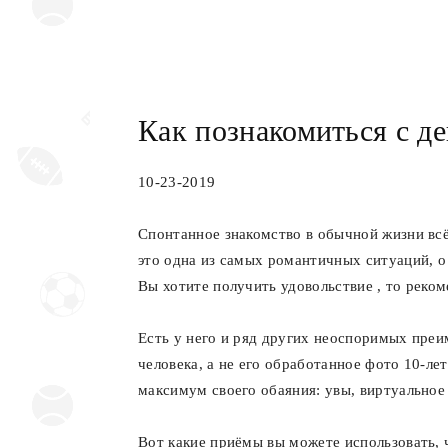
Как познакомиться с д
10-23-2019
Спонтанное знакомство в обычной жизни всё
это одна из самых романтичных ситуаций, о
Вы хотите получить удовольствие , то реко
Есть у него и ряд других неоспоримых преи
человека, а не его обработанное фото 10-ле
максимум своего обаяния: увы, виртуальное
Вот какие приёмы вы можете использовать, 