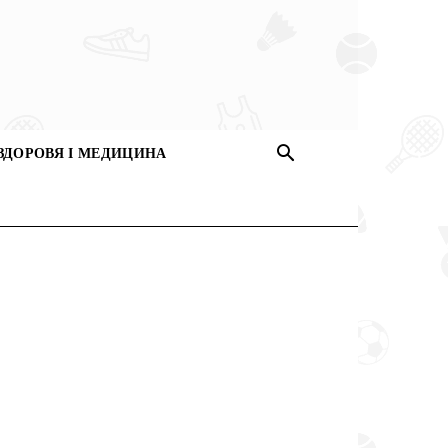
ЗДОРОВЯ І МЕДИЦИНА