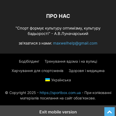
ПРО НАС
"Спорт формує культуру оптимізму, культуру
бадьорості" - А.В.Луначарський
зв'язатися з нами:
maxwelhelp@gmail.com
Бодібілдинг
Тренування вдома і на вулиці
Харчування для спортсменів
Здоровя і медицина
Українська
© Copyright 2025 -
https://sportbox.com.ua
- При копіюванні
матеріалів посилання на сайт обов'язкове.
Exit mobile version