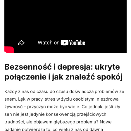
Bezsenność i depresja: ukryte
połączenie i jak znaleźć spokój
Każdy z nas od czasu do czasu doświadcza problemów ze
snem. Lęk w pracy, stres w życiu osobistym, niezdrowa
żywność – przyczyn może być wiele. Co jednak, jeśli zły
sen nie jest jedynie konsekwencją przejściowych
trudności, ale objawem głębszego problemu? Nowe
badanie potwierdza to, co wielu z nas od dawna