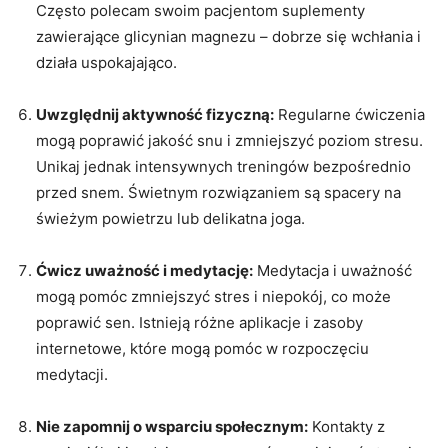
Często polecam swoim pacjentom suplementy
zawierające glicynian magnezu – dobrze się wchłania i
działa uspokajająco.
Uwzględnij aktywność fizyczną:
Regularne ćwiczenia
mogą poprawić jakość snu i zmniejszyć poziom stresu.
Unikaj jednak intensywnych treningów bezpośrednio
przed snem. Świetnym rozwiązaniem są spacery na
świeżym powietrzu lub delikatna joga.
Ćwicz uważność i medytację:
Medytacja i uważność
mogą pomóc zmniejszyć stres i niepokój, co może
poprawić sen. Istnieją różne aplikacje i zasoby
internetowe, które mogą pomóc w rozpoczęciu
medytacji.
Nie zapomnij o wsparciu społecznym:
Kontakty z