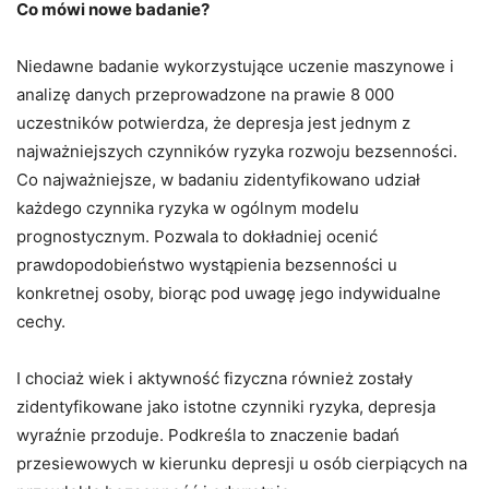
Co mówi nowe badanie?
Niedawne badanie wykorzystujące uczenie maszynowe i
analizę danych przeprowadzone na prawie 8 000
uczestników potwierdza, że ​​depresja jest jednym z
najważniejszych czynników ryzyka rozwoju bezsenności.
Co najważniejsze, w badaniu zidentyfikowano udział
każdego czynnika ryzyka w ogólnym modelu
prognostycznym. Pozwala to dokładniej ocenić
prawdopodobieństwo wystąpienia bezsenności u
konkretnej osoby, biorąc pod uwagę jego indywidualne
cechy.
I chociaż wiek i aktywność fizyczna również zostały
zidentyfikowane jako istotne czynniki ryzyka, depresja
wyraźnie przoduje. Podkreśla to znaczenie badań
przesiewowych w kierunku depresji u osób cierpiących na