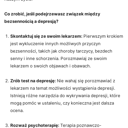
Co zrobić, jeśli podejrzewasz związek między
bezsennością a depresją?
Skontaktuj się ze swoim lekarzem:
Pierwszym krokiem
jest wykluczenie innych możliwych przyczyn
bezsenności, takich jak choroby tarczycy, bezdech
senny i inne schorzenia. Porozmawiaj ze swoim
lekarzem o swoich objawach i obawach.
Zrób test na depresję:
Nie wahaj się porozmawiać z
lekarzem na temat możliwości wystąpienia depresji.
Istnieją różne narzędzia do wykrywania depresji, które
mogą pomóc w ustaleniu, czy konieczna jest dalsza
ocena.
Rozważ psychoterapię:
Terapia poznawczo-