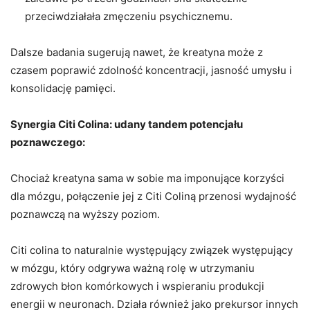
przeciwdziałała zmęczeniu psychicznemu.
Dalsze badania sugerują nawet, że kreatyna może z
czasem poprawić zdolność koncentracji, jasność umysłu i
konsolidację pamięci.
Synergia Citi Colina: udany tandem potencjału
poznawczego:
Chociaż kreatyna sama w sobie ma imponujące korzyści
dla mózgu, połączenie jej z Citi Coliną przenosi wydajność
poznawczą na wyższy poziom.
Citi colina to naturalnie występujący związek występujący
w mózgu, który odgrywa ważną rolę w utrzymaniu
zdrowych błon komórkowych i wspieraniu produkcji
energii w neuronach. Działa również jako prekursor innych