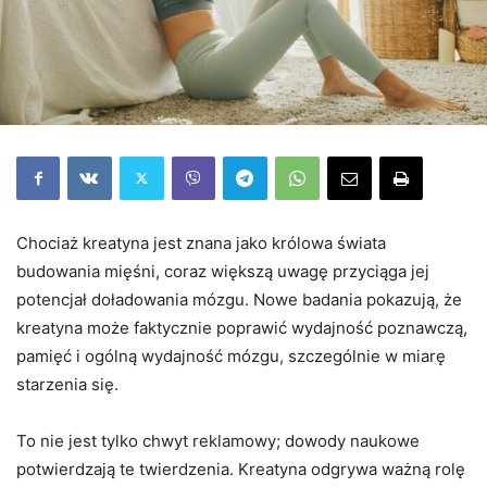
Chociaż kreatyna jest znana jako królowa świata
budowania mięśni, coraz większą uwagę przyciąga jej
potencjał doładowania mózgu. Nowe badania pokazują, że
kreatyna może faktycznie poprawić wydajność poznawczą,
pamięć i ogólną wydajność mózgu, szczególnie w miarę
starzenia się.
To nie jest tylko chwyt reklamowy; dowody naukowe
potwierdzają te twierdzenia. Kreatyna odgrywa ważną rolę