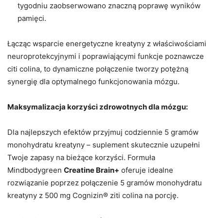
tygodniu zaobserwowano znaczną poprawę wyników
pamięci.
Łącząc wsparcie energetyczne kreatyny z właściwościami
neuroprotekcyjnymi i poprawiającymi funkcje poznawcze
citi colina, to dynamiczne połączenie tworzy potężną
synergię dla optymalnego funkcjonowania mózgu.
Maksymalizacja korzyści zdrowotnych dla mózgu:
Dla najlepszych efektów przyjmuj codziennie 5 gramów
monohydratu kreatyny – suplement skutecznie uzupełni
Twoje zapasy na bieżące korzyści. Formuła
Mindbodygreen
Creatine Brain+
oferuje idealne
rozwiązanie poprzez połączenie 5 gramów monohydratu
kreatyny z 500 mg Cognizin® ziti colina na porcję.