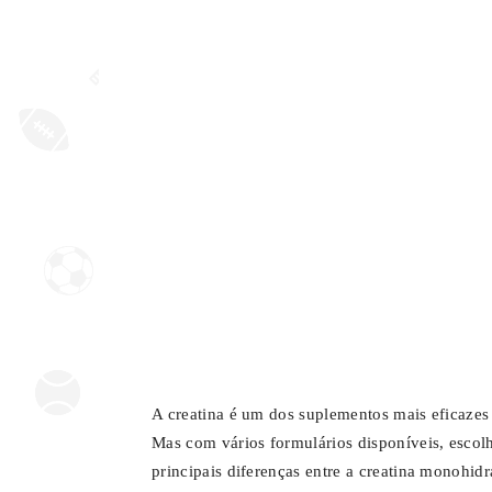
A creatina é um dos suplementos mais eficazes
Mas com vários formulários disponíveis, escolhe
principais diferenças entre a creatina monohidr