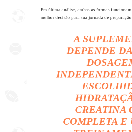
Em última análise, ambas as formas funcionam.
melhor decisão para sua jornada de preparação 
A SUPLEME
DEPENDE DA
DOSAGE
INDEPENDENT
ESCOLHID
HIDRATAÇÃ
CREATINA 
COMPLETA E