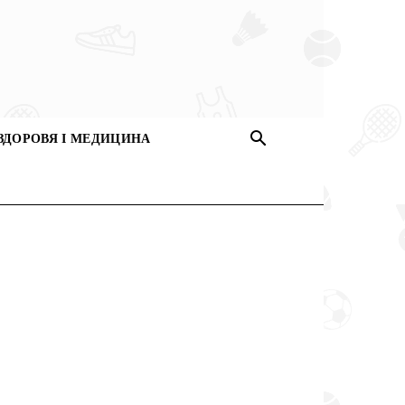
ЗДОРОВЯ І МЕДИЦИНА