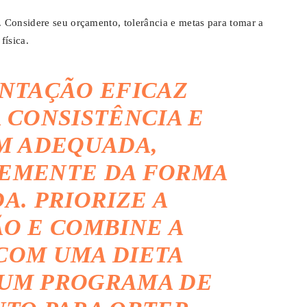
 Considere seu orçamento, tolerância e metas para tomar a
física.
NTAÇÃO EFICAZ
 CONSISTÊNCIA E
M ADEQUADA,
EMENTE DA FORMA
A. PRIORIZE A
O E COMBINE A
COM UMA DIETA
 UM PROGRAMA DE