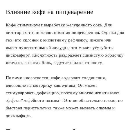
Влияние кофе на пищеварение
Кофе стимулирует выработку желудочного сока. Для
некоторых это полезно, помогая пищеварению. Однако для
тех, кто склонен к кислотному рефлюксу, изжоге или
имеет чувствительный желудок, это может усугубить
дискомфорт. Кислотность раздражает слизистую оболочку
желудка, вызывая боль, вздутие и даже тошноту.
Помимо кислотности, кофе содержит соединения,
влияющие на моторику кишечника. Он может
стимулировать дефекацию, поэтому многие испытывают
эффект “кофейного позыва”. Это не обязательно плохо, но
быстрая перистальтика также может вызвать спазмы и
дискомфорт.