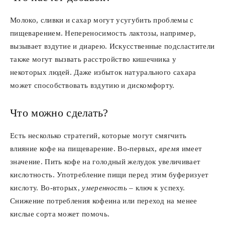
Молоко, сливки и сахар могут усугубить проблемы с
пищеварением. Непереносимость лактозы, например,
вызывает вздутие и диарею. Искусственные подсластители
также могут вызвать расстройство кишечника у
некоторых людей. Даже избыток натурального сахара
может способствовать вздутию и дискомфорту.
Что можно сделать?
Есть несколько стратегий, которые могут смягчить
влияние кофе на пищеварение. Во-первых,
время
имеет
значение. Пить кофе на голодный желудок увеличивает
кислотность. Употребление пищи перед этим буферизует
кислоту. Во-вторых,
умеренность
– ключ к успеху.
Снижение потребления кофеина или переход на менее
кислые сорта может помочь.