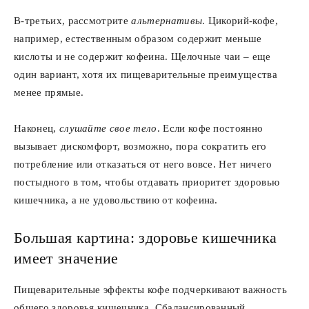
В-третьих, рассмотрите
альтернативы
. Цикорий-кофе,
например, естественным образом содержит меньше
кислоты и не содержит кофеина. Щелочные чаи – еще
один вариант, хотя их пищеварительные преимущества
менее прямые.
Наконец,
слушайте свое тело
. Если кофе постоянно
вызывает дискомфорт, возможно, пора сократить его
потребление или отказаться от него вовсе. Нет ничего
постыдного в том, чтобы отдавать приоритет здоровью
кишечника, а не удовольствию от кофеина.
Большая картина: здоровье кишечника
имеет значение
Пищеварительные эффекты кофе подчеркивают важность
общего здоровья кишечника. Сбалансированный