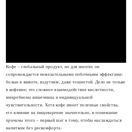
Кофе – глобальный продукт, но для многих он
сопровождается нежелательными побочными эффектами:
болью в животе, вздутием, даже тошнотой. Дело не только
в кофеине; это сложное взаимодействие кислотности,
микробиома кишечника и индивидуальной
чувствительности. Хотя кофе имеет полезные свойства,
его влияние на пищеварение значительно, и понимание
причины
этого – первый шаг к тому, чтобы наслаждаться
напитком без дискомфорта.