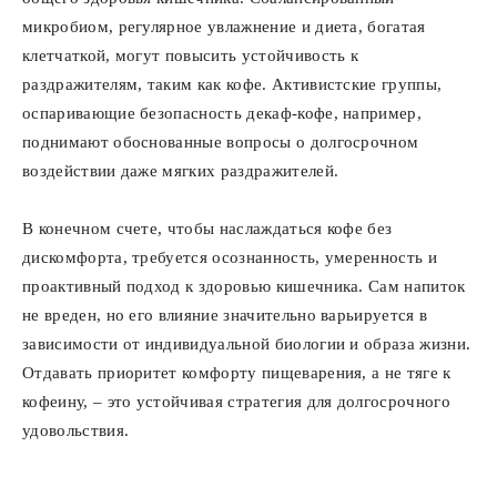
микробиом, регулярное увлажнение и диета, богатая
клетчаткой, могут повысить устойчивость к
раздражителям, таким как кофе. Активистские группы,
оспаривающие безопасность декаф-кофе, например,
поднимают обоснованные вопросы о долгосрочном
воздействии даже мягких раздражителей.
В конечном счете, чтобы наслаждаться кофе без
дискомфорта, требуется осознанность, умеренность и
проактивный подход к здоровью кишечника. Сам напиток
не вреден, но его влияние значительно варьируется в
зависимости от индивидуальной биологии и образа жизни.
Отдавать приоритет комфорту пищеварения, а не тяге к
кофеину, – это устойчивая стратегия для долгосрочного
удовольствия.