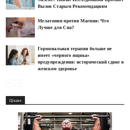
Вызов Старым Рекомендациям
Мелатонин против Магния: Что
Лучше для Сна?
Гормональная терапия больше не
имеет «черного ящика»
предупреждения: исторический сдвиг в
женском здоровье
Цікаве