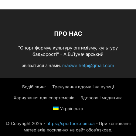
ПРО НАС
"Спорт формує культуру оптимізму, культуру
бадьорості" - А.В.Луначарський
зв'язатися з нами:
maxwelhelp@gmail.com
Бодібілдинг
Тренування вдома і на вулиці
Харчування для спортсменів
Здоровя і медицина
Українська
© Copyright 2025 -
https://sportbox.com.ua
- При копіюванні
матеріалів посилання на сайт обов'язкове.