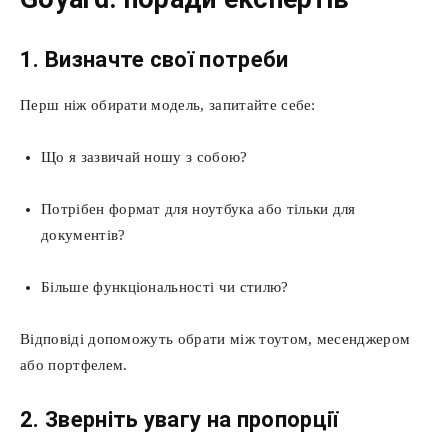
1. Визначте свої потреби
Перш ніж обирати модель, запитайте себе:
Що я зазвичай ношу з собою?
Потрібен формат для ноутбука або тільки для
документів?
Більше функціональності чи стилю?
Відповіді допоможуть обрати між тоутом, месенджером
або портфелем.
2. Зверніть увагу на пропорції