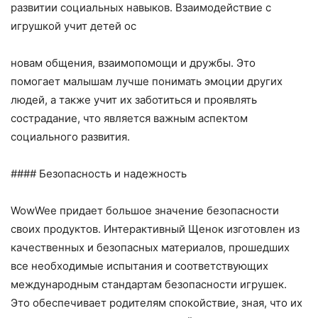
развитии социальных навыков. Взаимодействие с
игрушкой учит детей ос
новам общения, взаимопомощи и дружбы. Это
помогает малышам лучше понимать эмоции других
людей, а также учит их заботиться и проявлять
сострадание, что является важным аспектом
социального развития.
#### Безопасность и надежность
WowWee придает большое значение безопасности
своих продуктов. Интерактивный Щенок изготовлен из
качественных и безопасных материалов, прошедших
все необходимые испытания и соответствующих
международным стандартам безопасности игрушек.
Это обеспечивает родителям спокойствие, зная, что их