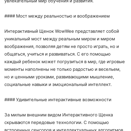
увлекательный мир обучения и развития.
#### Мост между реальностью и воображением
Интерактивный Щенок WowWee представляет собой
уникальный мост между реальным миром и миром
воображения, позволяя детям не просто играть, но и
общаться, учиться и развиваться. С его помощью
каждый ребенок может погрузиться в мир, где игровые
моменты наполнены не только радостью и весельем,
но и ценными уроками, развивающими мышление,
социальные навыки и эмоциональный интеллект.
#### Удивительные интерактивные возможности
За милым внешним видом Интерактивного Щенка
скрываются передовые технологии. С помощью
встроенных сенсоров и интеллектуальных алгоритмов,