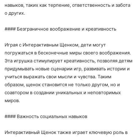
навыков, таких как терпение, ответственность и забота
о других.
#### Безграничное воображение и креативность
Играя с Интерактивным Щенком, дети могут
погружаться в бесконечные миры своего воображения.
Эта игрушка стимулирует креативность, позволяя детям
придумывать новые сценарии игр, развивать истории и
учиться выражать свои мысли и чувства. Таким
образом, щенок становится не только другом, но и
соавтором в создании уникальных и неповторимых
миров.
#### Важность социальных навыков
Интерактивный Щенок также играет ключевую роль в