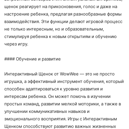
щенок реагирует на прикосновения, голос и даже на
настроение ребенка, предлагая разнообразные формы
взаимодействия. Эти функции делают игровой процесс
не только интересным, но и образовательным,
стимулируя ребенка к новым открытиям и обучению
через игру.
#### Обучение и развитие
Интерактивный Щенок от WowWee — это не просто
игрушка, а эффективный инструмент обучения, который
способен адаптироваться к уровню развития и
интересам ребенка. Он может помочь в изучении
простых команд, развитии мелкой моторики, а также в
улучшении коммуникативных навыков и
эмоционального восприятия. Игры с Интерактивным
Щенком способствуют развитию важных жизненных