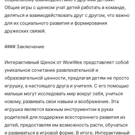
Общие игры с щенком учат детей работать в команде,
деляться и взаимодействовать друг с другом, что важно
для их социального развития и формирования
дружеских связей.
#### Заключение
Интерактивный Щенок от WowWee представляет собой
уникальное сочетание развлекательной и
образовательной ценности, предлагая детям не просто
игрушку, а настоящего друга и учителя. С его помощью
малыши могут исследовать мир вокруг себя, учиться
новому, развивать свои навыки и воображение. Эта
игрушка является важным инструментом в руках
родителей для поддержки всестороннего развития их
детей, предоставляя им возможность расти, обучаться
и развиваться в игровой форме. В итоге, Интерактивный