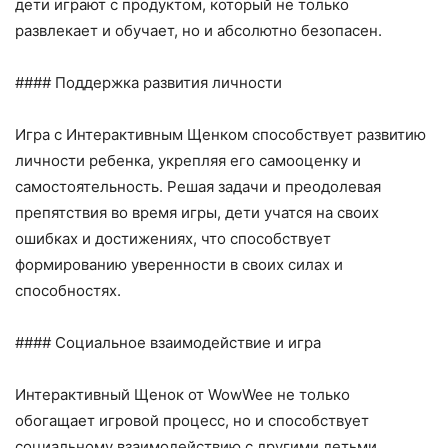
дети играют с продуктом, который не только
развлекает и обучает, но и абсолютно безопасен.
#### Поддержка развития личности
Игра с Интерактивным Щенком способствует развитию
личности ребенка, укрепляя его самооценку и
самостоятельность. Решая задачи и преодолевая
препятствия во время игры, дети учатся на своих
ошибках и достижениях, что способствует
формированию уверенности в своих силах и
способностях.
#### Социальное взаимодействие и игра
Интерактивный Щенок от WowWee не только
обогащает игровой процесс, но и способствует
социальному взаимодействию с другими детьми.