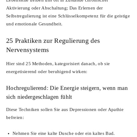
Aktivierung oder Abschaltung; Das Erlernen der
Selbstregulierung ist eine Schlüsselkompetenz für die geistige
und emotionale Gesundheit.
25 Praktiken zur Regulierung des
Nervensystems
Hier sind 25 Methoden, kategorisiert danach, ob sie
energetisierend oder beruhigend wirken:
Hochregulierend: Die Energie steigern, wenn man
sich niedergeschlagen fühlt
Diese Techniken sollen Sie aus Depressionen oder Apathie
befreien:
Nehmen Sie eine kalte Dusche oder ein kaltes Bad.