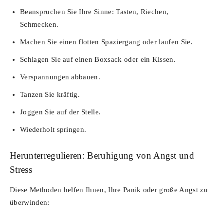
Beanspruchen Sie Ihre Sinne: Tasten, Riechen,
Schmecken.
Machen Sie einen flotten Spaziergang oder laufen Sie.
Schlagen Sie auf einen Boxsack oder ein Kissen.
Verspannungen abbauen.
Tanzen Sie kräftig.
Joggen Sie auf der Stelle.
Wiederholt springen.
Herunterregulieren: Beruhigung von Angst und
Stress
Diese Methoden helfen Ihnen, Ihre Panik oder große Angst zu
überwinden: