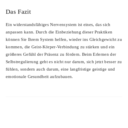
Das Fazit
Ein widerstandsfähiges Nervensystem ist eines, das sich
anpassen kann. Durch die Einbeziehung dieser Praktiken
können Sie Ihrem System helfen, wieder ins Gleichgewicht zu
kommen, die Geist-Körper-Verbindung zu stärken und ein
größeres Gefühl der Präsenz zu fördern. Beim Erlernen der
Selbstregulierung geht es nicht nur darum, sich jetzt besser zu
fühlen, sondern auch darum, eine langfristige geistige und
emotionale Gesundheit aufzubauen.