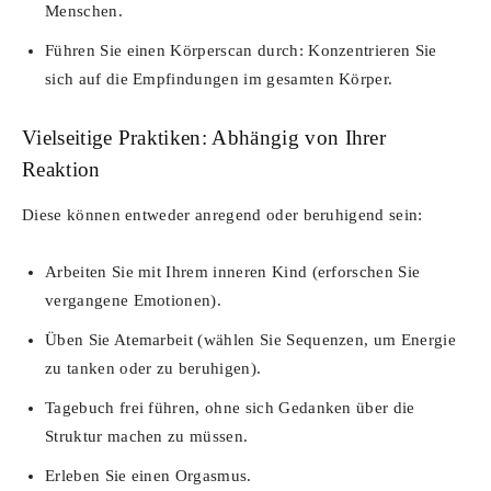
Menschen.
Führen Sie einen Körperscan durch: Konzentrieren Sie
sich auf die Empfindungen im gesamten Körper.
Vielseitige Praktiken: Abhängig von Ihrer
Reaktion
Diese können entweder anregend oder beruhigend sein:
Arbeiten Sie mit Ihrem inneren Kind (erforschen Sie
vergangene Emotionen).
Üben Sie Atemarbeit (wählen Sie Sequenzen, um Energie
zu tanken oder zu beruhigen).
Tagebuch frei führen, ohne sich Gedanken über die
Struktur machen zu müssen.
Erleben Sie einen Orgasmus.