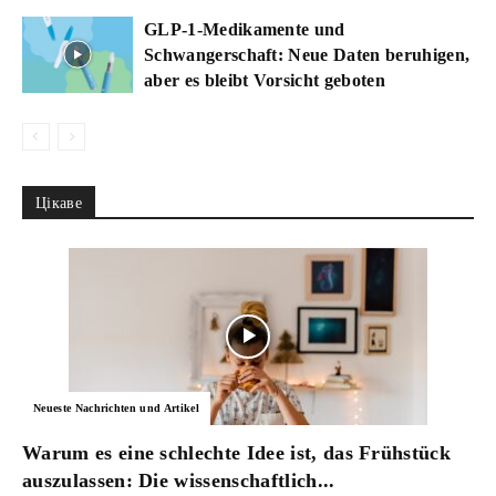
GLP-1-Medikamente und
Schwangerschaft: Neue Daten beruhigen,
aber es bleibt Vorsicht geboten
Цікаве
Neueste Nachrichten und Artikel
Warum es eine schlechte Idee ist, das Frühstück
auszulassen: Die wissenschaftlich...