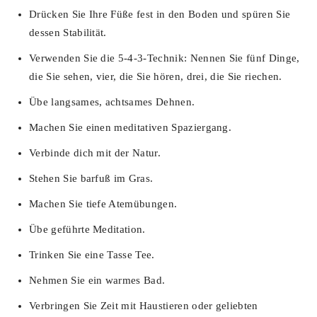
Drücken Sie Ihre Füße fest in den Boden und spüren Sie
dessen Stabilität.
Verwenden Sie die 5-4-3-Technik: Nennen Sie fünf Dinge,
die Sie sehen, vier, die Sie hören, drei, die Sie riechen.
Übe langsames, achtsames Dehnen.
Machen Sie einen meditativen Spaziergang.
Verbinde dich mit der Natur.
Stehen Sie barfuß im Gras.
Machen Sie tiefe Atemübungen.
Übe geführte Meditation.
Trinken Sie eine Tasse Tee.
Nehmen Sie ein warmes Bad.
Verbringen Sie Zeit mit Haustieren oder geliebten