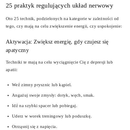
25 praktyk regulujących układ nerwowy
Oto 25 technik, podzielonych na kategorie w zależności od
tego, czy mają na celu zwiększenie energii, czy uspokojenie:
Aktywacja: Zwiększ energię, gdy czujesz się
apatyczny
Techniki te mają na celu wyciągnięcie Cię z depresji lub
apatii:
Weź zimny prysznic lub kąpiel.
Angażuj swoje zmysły: dotyk, węch, smak.
Idź na szybki spacer lub pobiegaj.
Uderz w worek treningowy lub poduszkę.
Otrząsnij się z napięcia.