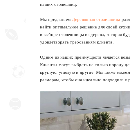
наших столешниц.
Мы предлагаем
Деревянная столешница
разл
найти оптимальное решение для своей кухни
в выборе столешницы из дерева, которая буд
удовлетворять требованиям клиента.
Одним из наших преимуществ является возмо
Клиенты могут выбрать не только породу д
круглую, угловую и другие. Мы также може
размерам, чтобы она идеально подходила к 