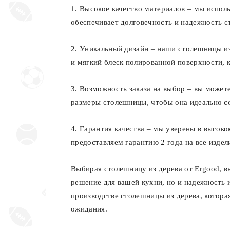
1. Высокое качество материалов – мы исполь
обеспечивает долговечность и надежность с
2. Уникальный дизайн – наши столешницы и
и мягкий блеск полированной поверхности, 
3. Возможность заказа на выбор – вы можете
размеры столешницы, чтобы она идеально с
4. Гарантия качества – мы уверены в высоко
предоставляем гарантию 2 года на все издел
Выбирая столешницу из дерева от Ergood, в
решение для вашей кухни, но и надежность 
производстве столешницы из дерева, котора
ожидания.