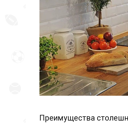
Преимущества столешни