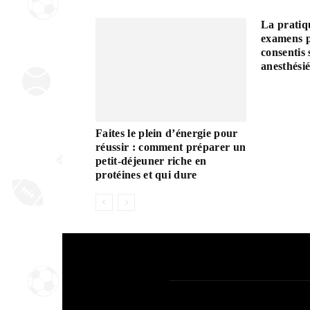
La pratiq
examens p
consentis 
anesthésié
Faites le plein d’énergie pour
réussir : comment préparer un
petit-déjeuner riche en
protéines et qui dure