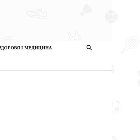
ЗДОРОВЯ І МЕДИЦИНА