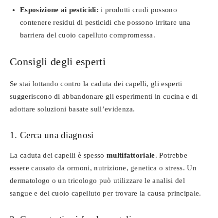
Esposizione ai pesticidi:
i prodotti crudi possono
contenere residui di pesticidi che possono irritare una
barriera del cuoio capelluto compromessa.
Consigli degli esperti
Se stai lottando contro la caduta dei capelli, gli esperti
suggeriscono di abbandonare gli esperimenti in cucina e di
adottare soluzioni basate sull’evidenza.
1. Cerca una diagnosi
La caduta dei capelli è spesso
multifattoriale
. Potrebbe
essere causato da ormoni, nutrizione, genetica o stress. Un
dermatologo o un tricologo può utilizzare le analisi del
sangue e del cuoio capelluto per trovare la causa principale.