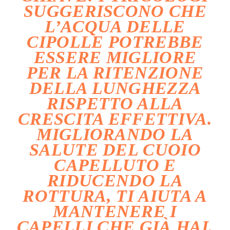
SUGGERISCONO CHE
L’ACQUA DELLE
CIPOLLE POTREBBE
ESSERE MIGLIORE
PER LA
RITENZIONE
DELLA LUNGHEZZA
RISPETTO ALLA
CRESCITA EFFETTIVA.
MIGLIORANDO LA
SALUTE DEL CUOIO
CAPELLUTO E
RIDUCENDO LA
ROTTURA, TI AIUTA A
MANTENERE I
CAPELLI CHE GIÀ HAI.