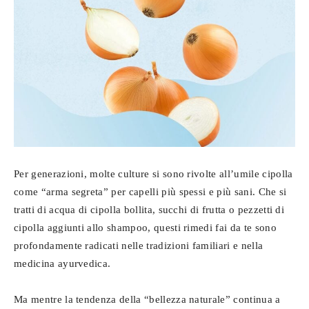
Per generazioni, molte culture si sono rivolte all’umile cipolla
come “arma segreta” per capelli più spessi e più sani. Che si
tratti di acqua di cipolla bollita, succhi di frutta o pezzetti di
cipolla aggiunti allo shampoo, questi rimedi fai da te sono
profondamente radicati nelle tradizioni familiari e nella
medicina ayurvedica.
Ma mentre la tendenza della “bellezza naturale” continua a