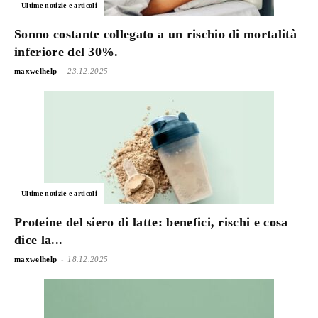
Ultime notizie e articoli
Sonno costante collegato a un rischio di mortalità
inferiore del 30%.
-
maxwelhelp
23.12.2025
Ultime notizie e articoli
Proteine del siero di latte: benefici, rischi e cosa
dice la...
-
maxwelhelp
18.12.2025