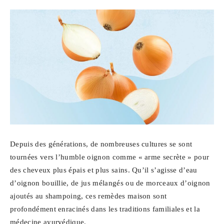
Depuis des générations, de nombreuses cultures se sont
tournées vers l’humble oignon comme « arme secrète » pour
des cheveux plus épais et plus sains. Qu’il s’agisse d’eau
d’oignon bouillie, de jus mélangés ou de morceaux d’oignon
ajoutés au shampoing, ces remèdes maison sont
profondément enracinés dans les traditions familiales et la
médecine ayurvédique.