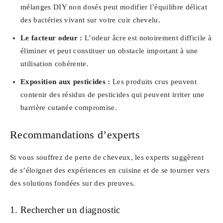
mélanges DIY non dosés peut modifier l’équilibre délicat
des bactéries vivant sur votre cuir chevelu.
Le facteur odeur :
L’odeur âcre est notoirement difficile à
éliminer et peut constituer un obstacle important à une
utilisation cohérente.
Exposition aux pesticides :
Les produits crus peuvent
contenir des résidus de pesticides qui peuvent irriter une
barrière cutanée compromise.
Recommandations d’experts
Si vous souffrez de perte de cheveux, les experts suggèrent
de s’éloigner des expériences en cuisine et de se tourner vers
des solutions fondées sur des preuves.
1. Rechercher un diagnostic