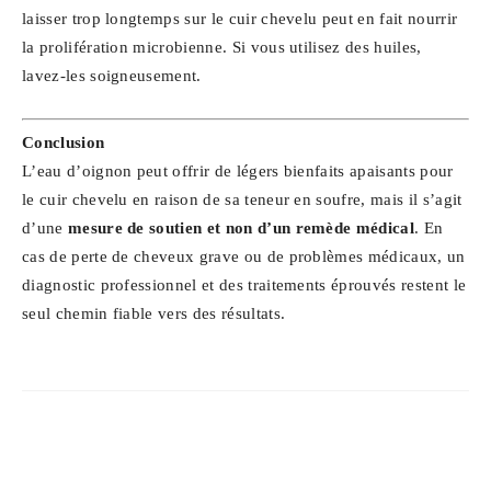
laisser trop longtemps sur le cuir chevelu peut en fait nourrir
la prolifération microbienne. Si vous utilisez des huiles,
lavez-les soigneusement.
Conclusion
L’eau d’oignon peut offrir de légers bienfaits apaisants pour
le cuir chevelu en raison de sa teneur en soufre, mais il s’agit
d’une
mesure de soutien et non d’un remède médical
. En
cas de perte de cheveux grave ou de problèmes médicaux, un
diagnostic professionnel et des traitements éprouvés restent le
seul chemin fiable vers des résultats.