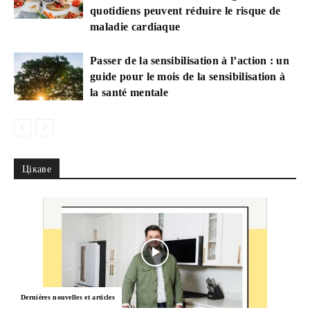
quotidiens peuvent réduire le risque de
maladie cardiaque
Passer de la sensibilisation à l’action : un
guide pour le mois de la sensibilisation à
la santé mentale
Цікаве
Dernières nouvelles et articles