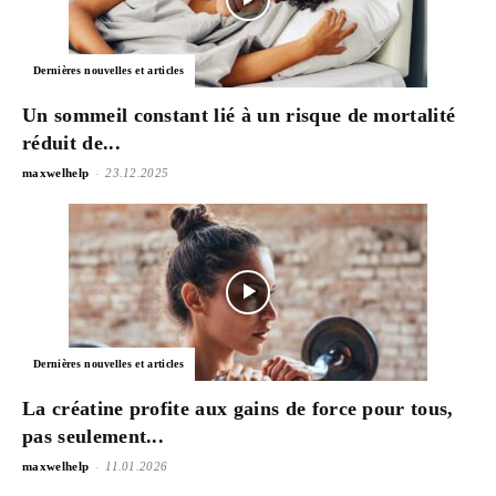
Dernières nouvelles et articles
Un sommeil constant lié à un risque de mortalité
réduit de...
-
maxwelhelp
23.12.2025
Dernières nouvelles et articles
La créatine profite aux gains de force pour tous,
pas seulement...
-
maxwelhelp
11.01.2026