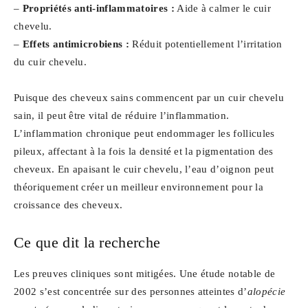
–
Propriétés anti-inflammatoires :
Aide à calmer le cuir
chevelu.
–
Effets antimicrobiens :
Réduit potentiellement l’irritation
du cuir chevelu.
Puisque des cheveux sains commencent par un cuir chevelu
sain, il peut être vital de réduire l’inflammation.
L’inflammation chronique peut endommager les follicules
pileux, affectant à la fois la densité et la pigmentation des
cheveux. En apaisant le cuir chevelu, l’eau d’oignon peut
théoriquement créer un meilleur environnement pour la
croissance des cheveux.
Ce que dit la recherche
Les preuves cliniques sont mitigées. Une étude notable de
2002 s’est concentrée sur des personnes atteintes d’
alopécie