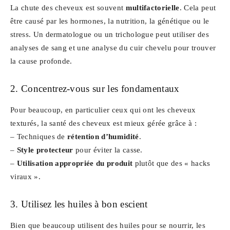
La chute des cheveux est souvent
multifactorielle
. Cela peut
être causé par les hormones, la nutrition, la génétique ou le
stress. Un dermatologue ou un trichologue peut utiliser des
analyses de sang et une analyse du cuir chevelu pour trouver
la cause profonde.
2. Concentrez-vous sur les fondamentaux
Pour beaucoup, en particulier ceux qui ont les cheveux
texturés, la santé des cheveux est mieux gérée grâce à :
– Techniques de
rétention d’humidité
.
–
Style protecteur
pour éviter la casse.
–
Utilisation appropriée du produit
plutôt que des « hacks
viraux ».
3. Utilisez les huiles à bon escient
Bien que beaucoup utilisent des huiles pour se nourrir, les