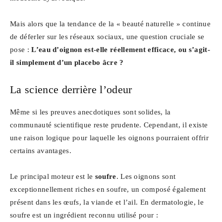
Mais alors que la tendance de la « beauté naturelle » continue
de déferler sur les réseaux sociaux, une question cruciale se
pose :
L’eau d’oignon est-elle réellement efficace, ou s’agit-
il simplement d’un placebo âcre ?
La science derrière l’odeur
Même si les preuves anecdotiques sont solides, la
communauté scientifique reste prudente. Cependant, il existe
une raison logique pour laquelle les oignons pourraient offrir
certains avantages.
Le principal moteur est le
soufre
. Les oignons sont
exceptionnellement riches en soufre, un composé également
présent dans les œufs, la viande et l’ail. En dermatologie, le
soufre est un ingrédient reconnu utilisé pour :