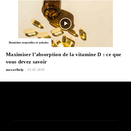
Dernières nouvelles et articles
Maximiser l’absorption de la vitamine D : ce que
vous devez savoir
-
maxwelhelp
01.02.2026