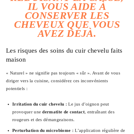
IL VOUS AIDE À
CONSERVER LES
CHEVEUX QUE VOUS
AVEZ DÉJÀ.
Les risques des soins du cuir chevelu faits
maison
« Naturel » ne signifie pas toujours « sûr ». Avant de vous
diriger vers la cuisine, considérez ces inconvénients
potentiels :
Irritation du cuir chevelu :
Le jus d’oignon peut
provoquer une
dermatite de contact
, entraînant des
rougeurs et des démangeaisons.
Perturbation du microbiome :
L’application régulière de