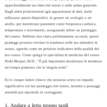
approfondimenti sui ritmi del sonno e sulla salute generale.
Dagli atleti professionisti agli appassionati di dati, molti
utilizzano questi dispositivi, in genere un orologio o un
anello, per monitorare parametri come frequenza cardiaca,
temperatura e movimento, assegnando infine un punteggio
del sonno. Sebbene non siano perfettamente accurati, questi
punteggi possono rivelare le tendenze nelle tue abitudini di
sonno, agendo come un prezioso indicatore della qualità del
tuo sonno. Come spiega lo specialista in medicina del sonno
Nishi Bhopal, M.D., “È più importante monitorare le tendenze
nel tempo piuttosto che le singole notti”.
Ecco cinque fattori chiave che possono avere un impatto
significativo sul tuo punteggio del sonno, insieme a passaggi
attuabili per riportarlo in carreggiata:
1. Andare a letto troppo tardi