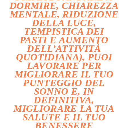
DORMIRE, CHIAREZZA
MENTALE, RIDUZIONE
DELLA LUCE,
TEMPISTICA DEI
PASTI E AUMENTO
DELL’ATTIVITÀ
QUOTIDIANA), PUOI
LAVORARE PER
MIGLIORARE IL TUO
PUNTEGGIO DEL
SONNO E, IN
DEFINITIVA,
MIGLIORARE LA TUA
SALUTE E IL TUO
BENESSERE