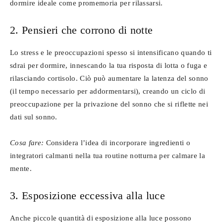
dormire ideale come promemoria per rilassarsi.
2. Pensieri che corrono di notte
Lo stress e le preoccupazioni spesso si intensificano quando ti
sdrai per dormire, innescando la tua risposta di lotta o fuga e
rilasciando cortisolo. Ciò può aumentare la latenza del sonno
(il tempo necessario per addormentarsi), creando un ciclo di
preoccupazione per la privazione del sonno che si riflette nei
dati sul sonno.
Cosa fare:
Considera l’idea di incorporare ingredienti o
integratori calmanti nella tua routine notturna per calmare la
mente.
3. Esposizione eccessiva alla luce
Anche piccole quantità di esposizione alla luce possono