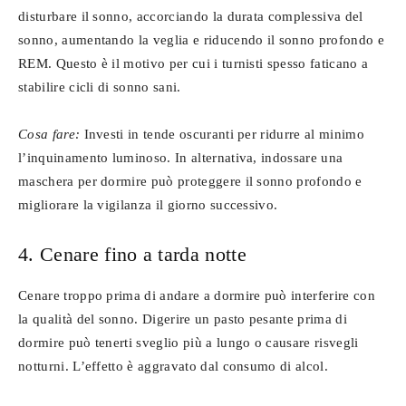
disturbare il sonno, accorciando la durata complessiva del
sonno, aumentando la veglia e riducendo il sonno profondo e
REM. Questo è il motivo per cui i turnisti spesso faticano a
stabilire cicli di sonno sani.
Cosa fare:
Investi in tende oscuranti per ridurre al minimo
l’inquinamento luminoso. In alternativa, indossare una
maschera per dormire può proteggere il sonno profondo e
migliorare la vigilanza il giorno successivo.
4. Cenare fino a tarda notte
Cenare troppo prima di andare a dormire può interferire con
la qualità del sonno. Digerire un pasto pesante prima di
dormire può tenerti sveglio più a lungo o causare risvegli
notturni. L’effetto è aggravato dal consumo di alcol.