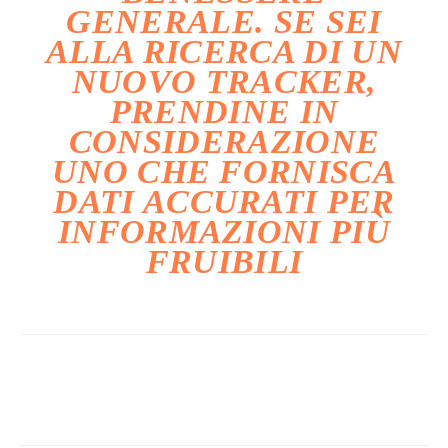
GENERALE. SE SEI
ALLA RICERCA DI UN
NUOVO TRACKER,
PRENDINE IN
CONSIDERAZIONE
UNO CHE FORNISCA
DATI ACCURATI PER
INFORMAZIONI PIÙ
FRUIBILI