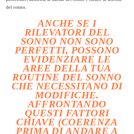
del sonno.
ANCHE SE I
RILEVATORI DEL
SONNO NON SONO
PERFETTI, POSSONO
EVIDENZIARE LE
AREE DELLA TUA
ROUTINE DEL SONNO
CHE NECESSITANO DI
MODIFICHE.
AFFRONTANDO
QUESTI FATTORI
CHIAVE (COERENZA
PRIMA DI ANDARE A