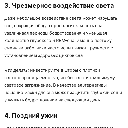
3. Чрезмерное воздействие света
Даже небольшое воздействие света может нарушать
сон, сокращая общую продолжительность сна,
увеличивая периоды бодрствования и уменьшая
количество глубокого и REM-сна. Именно поэтому
сменные работники часто испытывают трудности с
установлением здоровых циклов сна.
Что делать:
Инвестируйте в шторы с плотной
светонепроницаемостью, чтобы свести к минимуму
световое загрязнение. В качестве альтернативы,
ношение маски для сна может защитить глубокий сон и
улучшить бодрствование на следующий день.
4. Поздний ужин