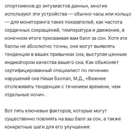
спортсменов до энтузиастов данных, многие
используют эти устройства — обычно часы или кольцо
— для мониторинга таких показателей, как частота
сердечных сокращений, температура и движение, в
конечном итоге присваивая вам балл за сон. Хотя эти
баллы не абсолютно точны, они могут выявлять
тенденции в ваших привычках сна, выступая ценным
индикатором качества вашего сна. Как объясняет
сертифицированный специалист по лечению
нарушений сна Ниши Бхопал, М.Д., «Важнее
отслеживать тенденции с течением времени, чем
отдельные ночи».
Вот пять ключевых факторов, которые могут
существенно повлиять на ваш балл за сон, а также
конкретные шаги для его улучшения: