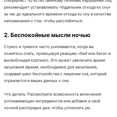
специалист по естественному лечению нарушений сна,
рекомендует устанавливать «будильник отхода ко сну»
за час до идеального времени отхода ко сну в качестве
напоминания о том, чтобы расслабиться.
2. Беспокойные мысли ночью
Стресс и тревоги часто усиливаются, когда вы
ложитесь спать, провоцируя реакцию «бей или беги» и
высвобождая кортизол. Это может увеличить время
засыпания (время, необходимое для засыпания),
создавая цикл беспокойства о лишении сна, который
отражается в ваших данных о сне.
Что делать:
Рассмотрите возможность включения
успокаивающих ингредиентов или добавок в свой
ночной распорядок дня, чтобы успокоить ум.