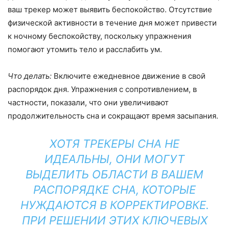
ваш трекер может выявить беспокойство. Отсутствие
физической активности в течение дня может привести
к ночному беспокойству, поскольку упражнения
помогают утомить тело и расслабить ум.
Что делать:
Включите ежедневное движение в свой
распорядок дня. Упражнения с сопротивлением, в
частности, показали, что они увеличивают
продолжительность сна и сокращают время засыпания.
ХОТЯ ТРЕКЕРЫ СНА НЕ
ИДЕАЛЬНЫ, ОНИ МОГУТ
ВЫДЕЛИТЬ ОБЛАСТИ В ВАШЕМ
РАСПОРЯДКЕ СНА, КОТОРЫЕ
НУЖДАЮТСЯ В КОРРЕКТИРОВКЕ.
ПРИ РЕШЕНИИ ЭТИХ КЛЮЧЕВЫХ