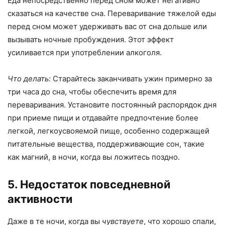
Еда непосредственно перед сном может негативно
сказаться на качестве сна. Переваривание тяжелой еды
перед сном может удерживать вас от сна дольше или
вызывать ночные пробуждения. Этот эффект
усиливается при употреблении алкоголя.
Что делать:
Старайтесь заканчивать ужин примерно за
три часа до сна, чтобы обеспечить время для
переваривания. Установите постоянный распорядок дня
при приеме пищи и отдавайте предпочтение более
легкой, легкоусвояемой пище, особенно содержащей
питательные вещества, поддерживающие сон, такие
как магний, в ночи, когда вы ложитесь поздно.
5. Недостаток повседневной
активности
Даже в те ночи, когда вы
чувствуете
, что хорошо спали,