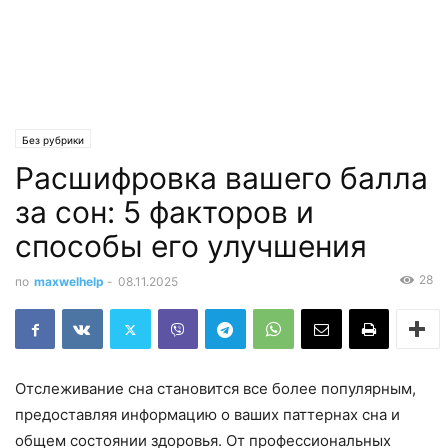
Без рубрики
Расшифровка вашего балла
за сон: 5 факторов и
способы его улучшения
28
по
maxwelhelp
-
08.11.2025
Отслеживание сна становится все более популярным,
предоставляя информацию о ваших паттернах сна и
общем состоянии здоровья. От профессиональных