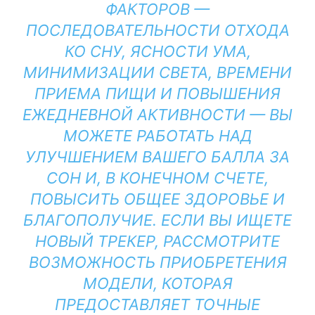
ФАКТОРОВ —
ПОСЛЕДОВАТЕЛЬНОСТИ ОТХОДА
КО СНУ, ЯСНОСТИ УМА,
МИНИМИЗАЦИИ СВЕТА, ВРЕМЕНИ
ПРИЕМА ПИЩИ И ПОВЫШЕНИЯ
ЕЖЕДНЕВНОЙ АКТИВНОСТИ — ВЫ
МОЖЕТЕ РАБОТАТЬ НАД
УЛУЧШЕНИЕМ ВАШЕГО БАЛЛА ЗА
СОН И, В КОНЕЧНОМ СЧЕТЕ,
ПОВЫСИТЬ ОБЩЕЕ ЗДОРОВЬЕ И
БЛАГОПОЛУЧИЕ. ЕСЛИ ВЫ ИЩЕТЕ
НОВЫЙ ТРЕКЕР, РАССМОТРИТЕ
ВОЗМОЖНОСТЬ ПРИОБРЕТЕНИЯ
МОДЕЛИ, КОТОРАЯ
ПРЕДОСТАВЛЯЕТ ТОЧНЫЕ