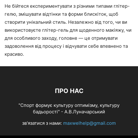
Не бійтеся експериментувати з різними типами глітер-
гелю, змішувати відтінки та форми блискіток, щоб
створити унікальний стиль. Незалежно від того, чи ви
використовуєте глітер-гель для щоденного макіяжу, чи
для особливого заходу, головне — це отримувати
задоволення від процесу і відчувати себе впевнено та
красиво.
ПРО НАС
"Спорт формує культуру оптимізму, культуру
бадьорості" - А.В.Луначарський
зв'язатися з нами:
maxwelhelp@gmail.com