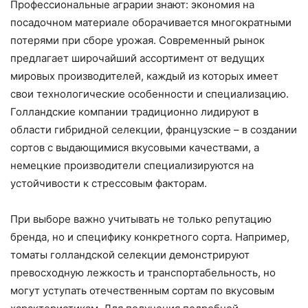
Профессиональные аграрии знают: экономия на
посадочном материале оборачивается многократными
потерями при сборе урожая. Современный рынок
предлагает широчайший ассортимент от ведущих
мировых производителей, каждый из которых имеет
свои технологические особенности и специализацию.
Голландские компании традиционно лидируют в
области гибридной селекции, французские – в создании
сортов с выдающимися вкусовыми качествами, а
немецкие производители специализируются на
устойчивости к стрессовым факторам.
При выборе важно учитывать не только репутацию
бренда, но и специфику конкретного сорта. Например,
томаты голландской селекции демонстрируют
превосходную лежкость и транспортабельность, но
могут уступать отечественным сортам по вкусовым