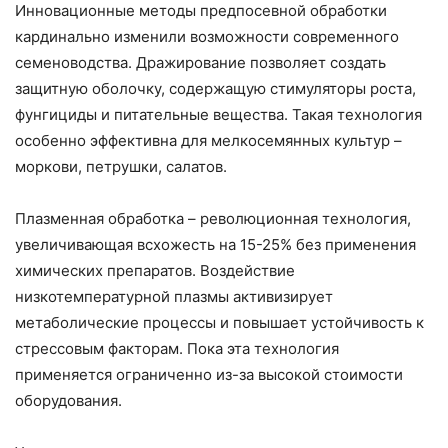
Инновационные методы предпосевной обработки
кардинально изменили возможности современного
семеноводства. Дражирование позволяет создать
защитную оболочку, содержащую стимуляторы роста,
фунгициды и питательные вещества. Такая технология
особенно эффективна для мелкосемянных культур –
моркови, петрушки, салатов.
Плазменная обработка – революционная технология,
увеличивающая всхожесть на 15-25% без применения
химических препаратов. Воздействие
низкотемпературной плазмы активизирует
метаболические процессы и повышает устойчивость к
стрессовым факторам. Пока эта технология
применяется ограниченно из-за высокой стоимости
оборудования.