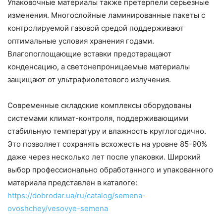
Упаковочные материалы также претерпели серьезные
изменения. Многослойные ламинированные пакеты с
контролируемой газовой средой поддерживают
оптимальные условия хранения годами.
Влагопоглощающие вставки предотвращают
конденсацию, а светонепроницаемые материалы
защищают от ультрафиолетового излучения.
Современные складские комплексы оборудованы
системами климат-контроля, поддерживающими
стабильную температуру и влажность круглогодично.
Это позволяет сохранять всхожесть на уровне 85-90%
даже через несколько лет после упаковки. Широкий
выбор профессионально обработанного и упакованного
материала представлен в каталоге:
https://dobrodar.ua/ru/catalog/semena-
ovoshchey/vesovye-semena