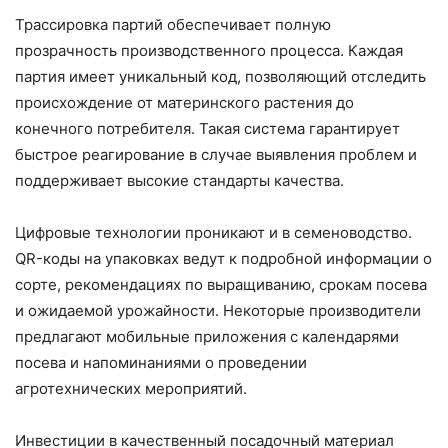
Трассировка партий обеспечивает полную
прозрачность производственного процесса. Каждая
партия имеет уникальный код, позволяющий отследить
происхождение от материнского растения до
конечного потребителя. Такая система гарантирует
быстрое реагирование в случае выявления проблем и
поддерживает высокие стандарты качества.
Цифровые технологии проникают и в семеноводство.
QR-коды на упаковках ведут к подробной информации о
сорте, рекомендациях по выращиванию, срокам посева
и ожидаемой урожайности. Некоторые производители
предлагают мобильные приложения с календарями
посева и напоминаниями о проведении
агротехнических мероприятий.
Инвестиции в качественный посадочный материал