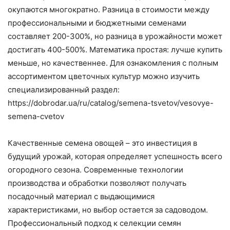
окупаются многократно. Разница в стоимости между
профессиональными и бюджетными семенами
составляет 200-300%, но разница в урожайности может
достигать 400-500%. Математика простая: лучше купить
меньше, но качественнее. Для ознакомления с полным
ассортиментом цветочных культур можно изучить
специализированный раздел:
https://dobrodar.ua/ru/catalog/semena-tsvetov/vesovye-
semena-cvetov
Качественные семена овощей – это инвестиция в
будущий урожай, которая определяет успешность всего
огородного сезона. Современные технологии
производства и обработки позволяют получать
посадочный материал с выдающимися
характеристиками, но выбор остается за садоводом.
Профессиональный подход к селекции семян