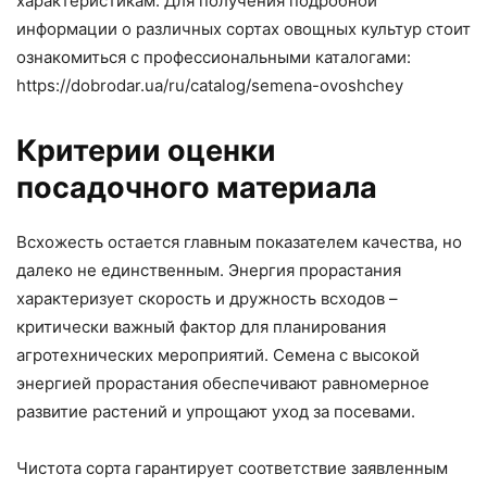
характеристикам. Для получения подробной
информации о различных сортах овощных культур стоит
ознакомиться с профессиональными каталогами:
https://dobrodar.ua/ru/catalog/semena-ovoshchey
Критерии оценки
посадочного материала
Всхожесть остается главным показателем качества, но
далеко не единственным. Энергия прорастания
характеризует скорость и дружность всходов –
критически важный фактор для планирования
агротехнических мероприятий. Семена с высокой
энергией прорастания обеспечивают равномерное
развитие растений и упрощают уход за посевами.
Чистота сорта гарантирует соответствие заявленным