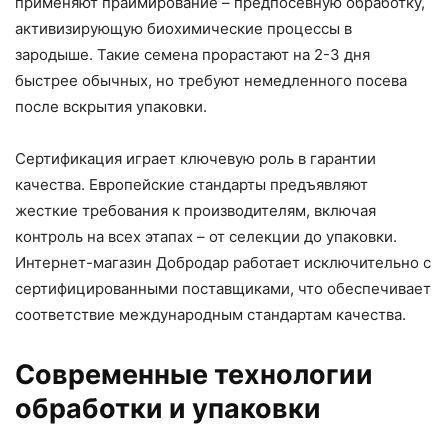
применяют праймирование – предпосевную обработку,
активизирующую биохимические процессы в
зародыше. Такие семена прорастают на 2-3 дня
быстрее обычных, но требуют немедленного посева
после вскрытия упаковки.
Сертификация играет ключевую роль в гарантии
качества. Европейские стандарты предъявляют
жесткие требования к производителям, включая
контроль на всех этапах – от селекции до упаковки.
Интернет-магазин Добродар работает исключительно с
сертифицированными поставщиками, что обеспечивает
соответствие международным стандартам качества.
Современные технологии
обработки и упаковки