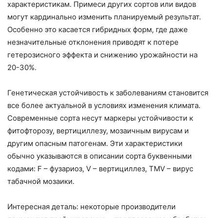
характеристикам. Примеси других сортов или видов
могут кардинально изменить планируемый результат.
Особенно это касается гибридных форм, где даже
незначительные отклонения приводят к потере
гетерозисного эффекта и снижению урожайности на
20-30%.
Генетическая устойчивость к заболеваниям становится
все более актуальной в условиях изменения климата.
Современные сорта несут маркеры устойчивости к
фитофторозу, вертициллезу, мозаичным вирусам и
другим опасным патогенам. Эти характеристики
обычно указываются в описании сорта буквенными
кодами: F – фузариоз, V – вертициллез, TMV – вирус
табачной мозаики.
Интересная деталь: некоторые производители