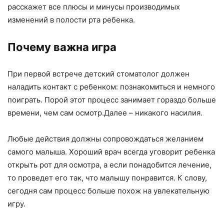
расскажет все плюсы и минусы производимых
изменений в полости рта ребенка.
Почему важна игра
При первой встрече детский стоматолог должен
наладить контакт с ребенком: познакомиться и немного
поиграть. Порой этот процесс занимает гораздо больше
времени, чем сам осмотр.Далее – никакого насилия.
Любые действия должны сопровождаться желанием
самого малыша. Хороший врач всегда уговорит ребенка
открыть рот для осмотра, а если понадобится лечение,
то проведет его так, что малышу понравится. К слову,
сегодня сам процесс больше похож на увлекательную
игру.