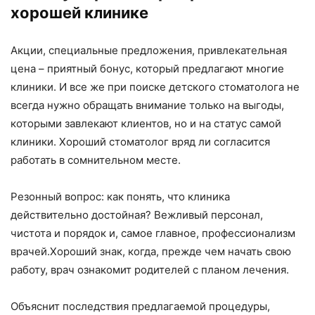
хорошей клинике
Акции, специальные предложения, привлекательная
цена – приятный бонус, который предлагают многие
клиники. И все же при поиске детского стоматолога не
всегда нужно обращать внимание только на выгоды,
которыми завлекают клиентов, но и на статус самой
клиники. Хороший стоматолог вряд ли согласится
работать в сомнительном месте.
Резонный вопрос: как понять, что клиника
действительно достойная? Вежливый персонал,
чистота и порядок и, самое главное, профессионализм
врачей.Хороший знак, когда, прежде чем начать свою
работу, врач ознакомит родителей с планом лечения.
Объяснит последствия предлагаемой процедуры,