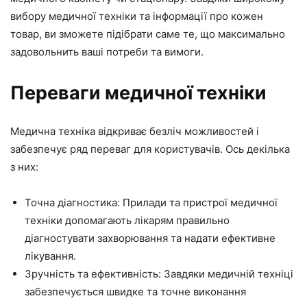
вибору медичної техніки та інформації про кожен
товар, ви зможете підібрати саме те, що максимально
задовольнить ваші потреби та вимоги.
Переваги медичної техніки
Медична техніка відкриває безліч можливостей і
забезпечує ряд переваг для користувачів. Ось декілька
з них:
Точна діагностика: Прилади та пристрої медичної
техніки допомагають лікарям правильно
діагностувати захворювання та надати ефективне
лікування.
Зручність та ефективність: Завдяки медичній техніці
забезпечується швидке та точне виконання