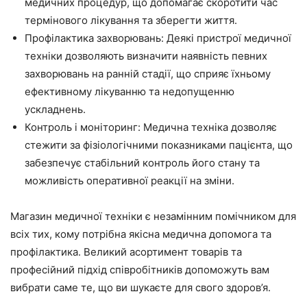
медичних процедур, що допомагає скоротити час
термінового лікування та зберегти життя.
Профілактика захворювань: Деякі пристрої медичної
техніки дозволяють визначити наявність певних
захворювань на ранній стадії, що сприяє їхньому
ефективному лікуванню та недопущенню
ускладнень.
Контроль і моніторинг: Медична техніка дозволяє
стежити за фізіологічними показниками пацієнта, що
забезпечує стабільний контроль його стану та
можливість оперативної реакції на зміни.
Магазин медичної техніки є незамінним помічником для
всіх тих, кому потрібна якісна медична допомога та
профілактика. Великий асортимент товарів та
професійний підхід співробітників допоможуть вам
вибрати саме те, що ви шукаєте для свого здоров’я.