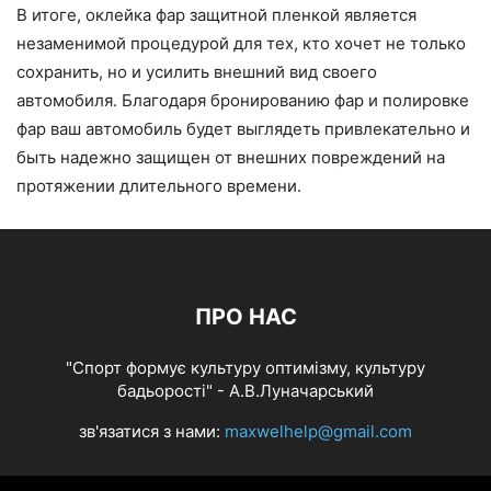
В итоге, оклейка фар защитной пленкой является
незаменимой процедурой для тех, кто хочет не только
сохранить, но и усилить внешний вид своего
автомобиля. Благодаря бронированию фар и полировке
фар ваш автомобиль будет выглядеть привлекательно и
быть надежно защищен от внешних повреждений на
протяжении длительного времени.
ПРО НАС
"Спорт формує культуру оптимізму, культуру
бадьорості" - А.В.Луначарський
зв'язатися з нами:
maxwelhelp@gmail.com