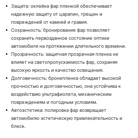
Защита: оклейка фар пленкой обеспечивает
надежную защиту от царапин, трещин и
повреждений от камней и гравия.
Сохранность: бронирование фар позволяет
сохранить первозданное состояние оптики
автомобиля на протяжении длительного времени.
Прозрачность: защитная прозрачная пленка не
влияет на светопропускаемость фар, сохраняя
высокую яркость и качество освещения.
Долговечность: бронепленка обладает высокой
прочностью и долговечностью, она устойчива к
воздействию ультрафиолета, механическим
повреждениям и погодным условиям.
Автоэстетика: полировка фар возвращает
автомобилю эстетическую привлекательность и
блеск.