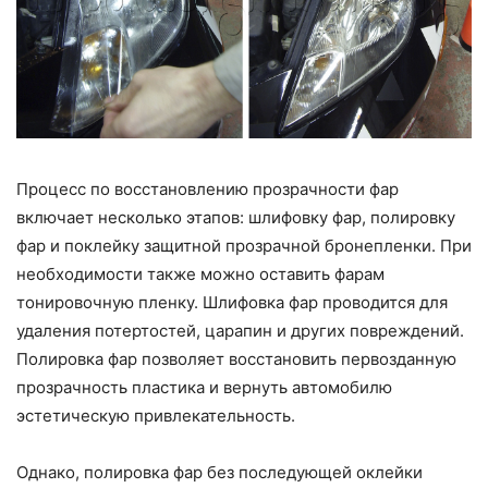
Процесс по восстановлению прозрачности фар
включает несколько этапов: шлифовку фар, полировку
фар и поклейку защитной прозрачной бронепленки. При
необходимости также можно оставить фарам
тонировочную пленку. Шлифовка фар проводится для
удаления потертостей, царапин и других повреждений.
Полировка фар позволяет восстановить первозданную
прозрачность пластика и вернуть автомобилю
эстетическую привлекательность.
Однако, полировка фар без последующей оклейки