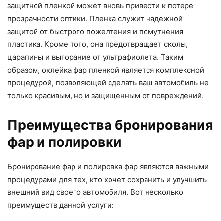
защитной пленкой может вновь привести к потере
прозрачности оптики. Пленка служит надежной
защитой от быстрого пожелтения и помутнения
пластика. Кроме того, она предотвращает сколы,
царапины и выгорание от ультрафиолета. Таким
образом, оклейка фар пленкой является комплексной
процедурой, позволяющей сделать ваш автомобиль не
только красивым, но и защищенным от повреждений.
Преимущества бронирования
фар и полировки
Бронирование фар и полировка фар являются важными
процедурами для тех, кто хочет сохранить и улучшить
внешний вид своего автомобиля. Вот несколько
преимуществ данной услуги: