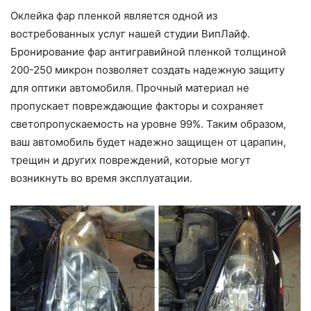
Оклейка фар пленкой является одной из
востребованных услуг нашей студии ВипЛайф.
Бронирование фар антигравийной пленкой толщиной
200-250 микрон позволяет создать надежную защиту
для оптики автомобиля. Прочный материал не
пропускает повреждающие факторы и сохраняет
светопропускаемость на уровне 99%. Таким образом,
ваш автомобиль будет надежно защищен от царапин,
трещин и других повреждений, которые могут
возникнуть во время эксплуатации.