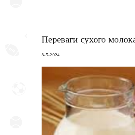
Переваги сухого молок
8-5-2024