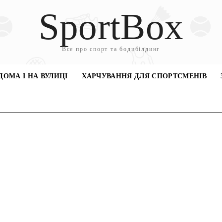
SportBox
Все про спорт та бодибілдинг
ДОМА І НА ВУЛИЦІ
ХАРЧУВАННЯ ДЛЯ СПОРТСМЕНІВ