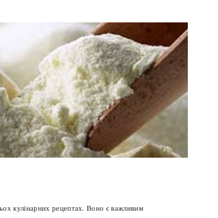
ьох кулінарних рецептах. Воно є важливим