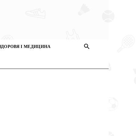
ЗДОРОВЯ І МЕДИЦИНА