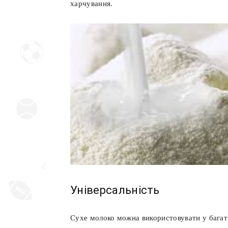
харчування.
Універсальність
Сухе молоко можна використовувати у багат