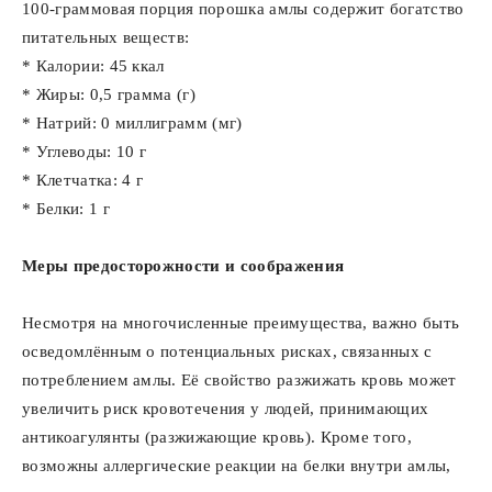
100-граммовая порция порошка амлы содержит богатство
питательных веществ:
* Калории: 45 ккал
* Жиры: 0,5 грамма (г)
* Натрий: 0 миллиграмм (мг)
* Углеводы: 10 г
* Клетчатка: 4 г
* Белки: 1 г
Меры предосторожности и соображения
Несмотря на многочисленные преимущества, важно быть
осведомлённым о потенциальных рисках, связанных с
потреблением амлы. Её свойство разжижать кровь может
увеличить риск кровотечения у людей, принимающих
антикоагулянты (разжижающие кровь). Кроме того,
возможны аллергические реакции на белки внутри амлы,