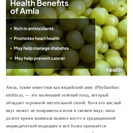
Амла, также известная как индийский анис (Phyllanthus
emblica), — это маленький зелёный плод, который
обладает огромной питательной силой. Хотя его кислый
вкус может не понравиться всем в свежем виде, амла
долгое время занимала важное место в традиционной
аюрведической медицине и всё более признаётся