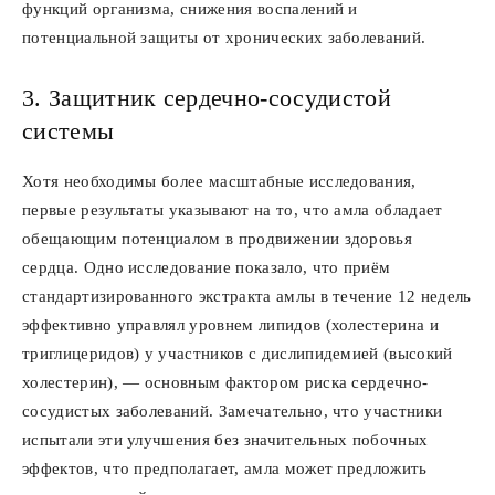
функций организма, снижения воспалений и
потенциальной защиты от хронических заболеваний.
3. Защитник сердечно-сосудистой
системы
Хотя необходимы более масштабные исследования,
первые результаты указывают на то, что амла обладает
обещающим потенциалом в продвижении здоровья
сердца. Одно исследование показало, что приём
стандартизированного экстракта амлы в течение 12 недель
эффективно управлял уровнем липидов (холестерина и
триглицеридов) у участников с дислипидемией (высокий
холестерин), — основным фактором риска сердечно-
сосудистых заболеваний. Замечательно, что участники
испытали эти улучшения без значительных побочных
эффектов, что предполагает, амла может предложить