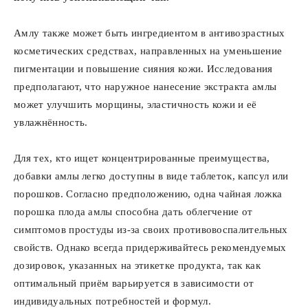
Амлу также может быть ингредиентом в антивозрастных
косметических средствах, направленных на уменьшение
пигментации и повышение сияния кожи. Исследования
предполагают, что наружное нанесение экстракта амлы
может улучшить морщины, эластичность кожи и её
увлажнённость.
Для тех, кто ищет концентрированные преимущества,
добавки амлы легко доступны в виде таблеток, капсул или
порошков. Согласно предположению, одна чайная ложка
порошка плода амлы способна дать облегчение от
симптомов простуды из-за своих противовоспалительных
свойств. Однако всегда придерживайтесь рекомендуемых
дозировок, указанных на этикетке продукта, так как
оптимальный приём варьируется в зависимости от
индивидуальных потребностей и формул.