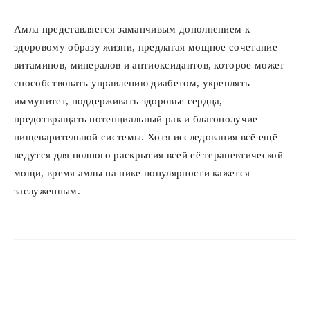
Амла представляется заманчивым дополнением к
здоровому образу жизни, предлагая мощное сочетание
витаминов, минералов и антиоксидантов, которое может
способствовать управлению диабетом, укреплять
иммунитет, поддерживать здоровье сердца,
предотвращать потенциальный рак и благополучие
пищеварительной системы. Хотя исследования всё ещё
ведутся для полного раскрытия всей её терапевтической
мощи, время амлы на пике популярности кажется
заслуженным.