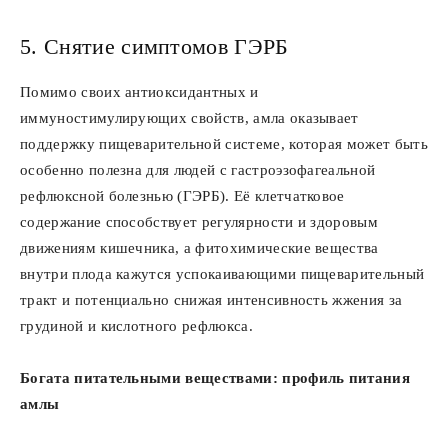
5. Снятие симптомов ГЭРБ
Помимо своих антиоксидантных и
иммуностимулирующих свойств, амла оказывает
поддержку пищеварительной системе, которая может быть
особенно полезна для людей с гастроэзофагеальной
рефлюксной болезнью (ГЭРБ). Её клетчатковое
содержание способствует регулярности и здоровым
движениям кишечника, а фитохимические вещества
внутри плода кажутся успокаивающими пищеварительный
тракт и потенциально снижая интенсивность жжения за
грудиной и кислотного рефлюкса.
Богата питательными веществами: профиль питания
амлы