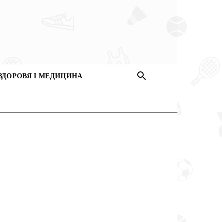
ЗДОРОВЯ І МЕДИЦИНА