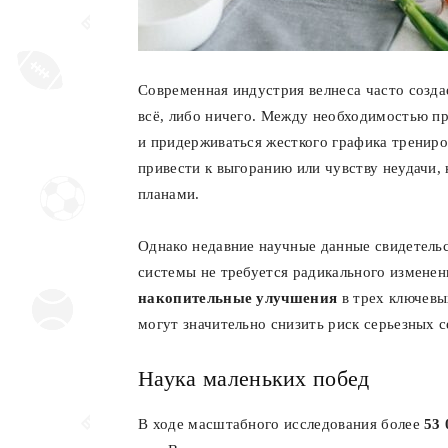
Современная индустрия велнеса часто созда
всё, либо ничего. Между необходимостью пр
и придерживаться жесткого графика трениро
привести к выгоранию или чувству неудачи, 
планами.
Однако недавние научные данные свидетельс
системы не требуется радикального изменен
накопительные улучшения
в трех ключевы
могут значительно снизить риск серьезных 
Наука маленьких побед
В ходе масштабного исследования более
53 