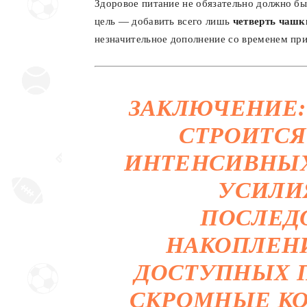
Здоровое питание не обязательно должно бы
цель — добавить всего лишь
четверть чашк
незначительное дополнение со временем пр
ЗАКЛЮЧЕНИЕ:
СТРОИТСЯ
ИНТЕНСИВНЫХ
УСИЛИЯ
ПОСЛЕД
НАКОПЛЕН
ДОСТУПНЫХ 
СКРОМНЫЕ КО