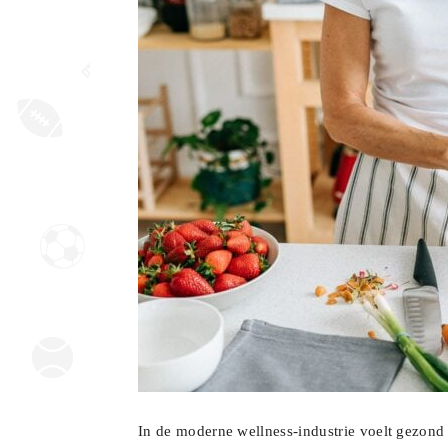
In de moderne wellness-industrie voelt gezond 