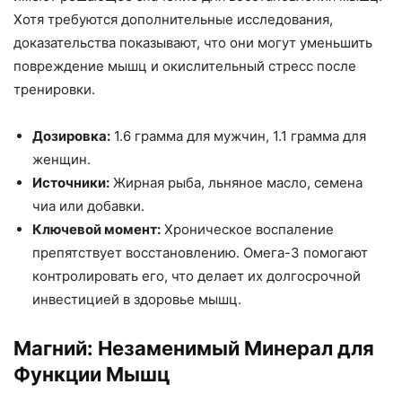
Хотя требуются дополнительные исследования,
доказательства показывают, что они могут уменьшить
повреждение мышц и окислительный стресс после
тренировки.
Дозировка:
1.6 грамма для мужчин, 1.1 грамма для
женщин.
Источники:
Жирная рыба, льняное масло, семена
чиа или добавки.
Ключевой момент:
Хроническое воспаление
препятствует восстановлению. Омега-3 помогают
контролировать его, что делает их долгосрочной
инвестицией в здоровье мышц.
Магний: Незаменимый Минерал для
Функции Мышц