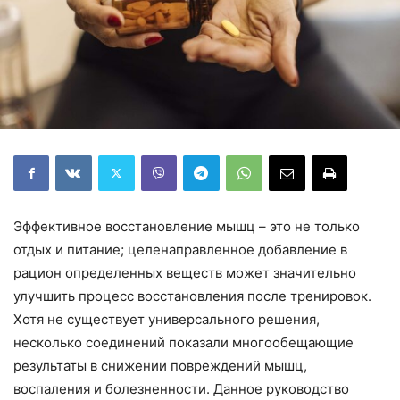
Эффективное восстановление мышц – это не только
отдых и питание; целенаправленное добавление в
рацион определенных веществ может значительно
улучшить процесс восстановления после тренировок.
Хотя не существует универсального решения,
несколько соединений показали многообещающие
результаты в снижении повреждений мышц,
воспаления и болезненности. Данное руководство