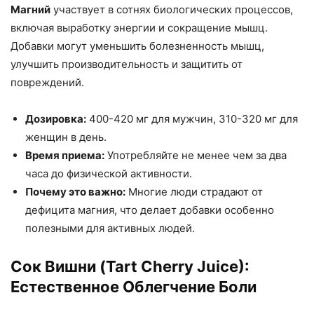
Магний
участвует в сотнях биологических процессов,
включая выработку энергии и сокращение мышц.
Добавки могут уменьшить болезненность мышц,
улучшить производительность и защитить от
повреждений.
Дозировка:
400-420 мг для мужчин, 310-320 мг для
женщин в день.
Время приема:
Употребляйте не менее чем за два
часа до физической активности.
Почему это важно:
Многие люди страдают от
дефицита магния, что делает добавки особенно
полезными для активных людей.
Сок Вишни (Tart Cherry Juice):
Естественное Облегчение Боли