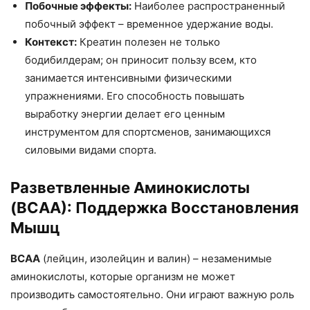
Побочные эффекты:
Наиболее распространенный
побочный эффект – временное удержание воды.
Контекст:
Креатин полезен не только
бодибилдерам; он приносит пользу всем, кто
занимается интенсивными физическими
упражнениями. Его способность повышать
выработку энергии делает его ценным
инструментом для спортсменов, занимающихся
силовыми видами спорта.
Разветвленные Аминокислоты
(BCAA): Поддержка Восстановления
Мышц
BCAA
(лейцин, изолейцин и валин) – незаменимые
аминокислоты, которые организм не может
производить самостоятельно. Они играют важную роль