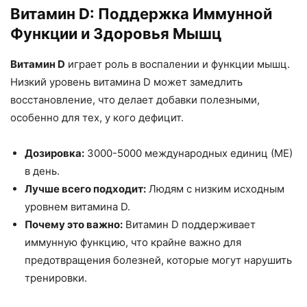
Витамин D: Поддержка Иммунной
Функции и Здоровья Мышц
Витамин D
играет роль в воспалении и функции мышц.
Низкий уровень витамина D может замедлить
восстановление, что делает добавки полезными,
особенно для тех, у кого дефицит.
Дозировка:
3000-5000 международных единиц (МЕ)
в день.
Лучше всего подходит:
Людям с низким исходным
уровнем витамина D.
Почему это важно:
Витамин D поддерживает
иммунную функцию, что крайне важно для
предотвращения болезней, которые могут нарушить
тренировки.