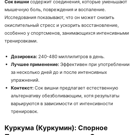
Сок вишни
содержит соединения, которые уменьшают
мышечную боль, повреждения и воспаление.
Исследования показывают, что он может снизить
окислительный стресс и ускорить восстановление,
особенно у спортсменов, занимающихся интенсивными
тренировками.
Дозировка:
240-480 миллилитров в день.
Лучшее применение:
Эффективен при употреблении
за несколько дней до и после интенсивных
упражнений.
Контекст:
Сок вишни предлагает естественную
альтернативу обезболивающим, хотя результаты
варьируются в зависимости от интенсивности
тренировок.
Куркума (Куркумин): Спорное