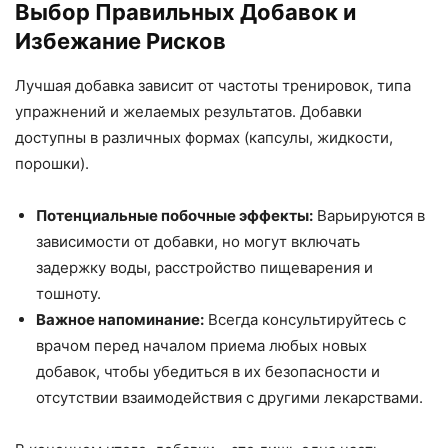
Выбор Правильных Добавок и
Избежание Рисков
Лучшая добавка зависит от частоты тренировок, типа
упражнений и желаемых результатов. Добавки
доступны в различных формах (капсулы, жидкости,
порошки).
Потенциальные побочные эффекты:
Варьируются в
зависимости от добавки, но могут включать
задержку воды, расстройство пищеварения и
тошноту.
Важное напоминание:
Всегда консультируйтесь с
врачом перед началом приема любых новых
добавок, чтобы убедиться в их безопасности и
отсутствии взаимодействия с другими лекарствами.