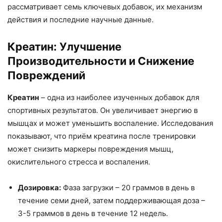
рассматривает семь ключевых добавок, их механизм
действия и последние научные данные.
Креатин: Улучшение
Производительности и Снижение
Повреждений
Креатин
– одна из наиболее изученных добавок для
спортивных результатов. Он увеличивает энергию в
мышцах и может уменьшить воспаление. Исследования
показывают, что приём креатина после тренировки
может снизить маркеры повреждения мышц,
окислительного стресса и воспаления.
Дозировка:
Фаза загрузки – 20 граммов в день в
течение семи дней, затем поддерживающая доза –
3-5 граммов в день в течение 12 недель.