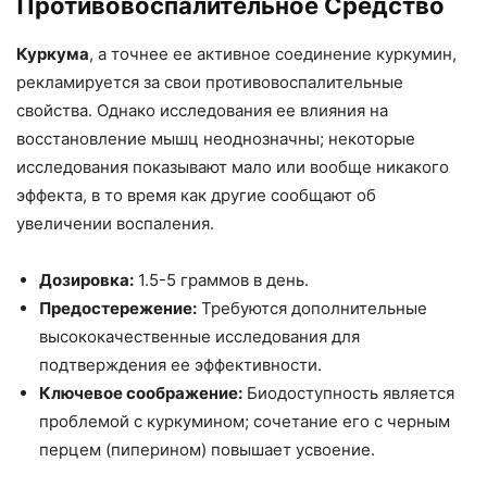
Противовоспалительное Средство
Куркума
, а точнее ее активное соединение куркумин,
рекламируется за свои противовоспалительные
свойства. Однако исследования ее влияния на
восстановление мышц неоднозначны; некоторые
исследования показывают мало или вообще никакого
эффекта, в то время как другие сообщают об
увеличении воспаления.
Дозировка:
1.5-5 граммов в день.
Предостережение:
Требуются дополнительные
высококачественные исследования для
подтверждения ее эффективности.
Ключевое соображение:
Биодоступность является
проблемой с куркумином; сочетание его с черным
перцем (пиперином) повышает усвоение.