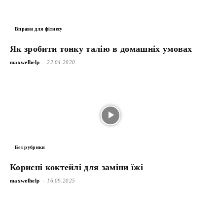
Вправи для фітнесу
Як зробити тонку талію в домашніх умовах
-
maxwelhelp
22.04.2020
Без рубрики
Корисні коктейлі для заміни їжі
-
maxwelhelp
16.09.2025