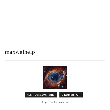
maxwelhelp
405 ПОВІДОМЛЕНЬ
0 КОМЕНТАРІ
https://ttt.1ca.com.ua