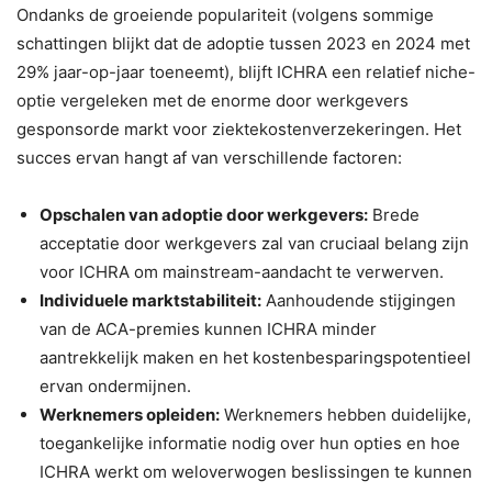
Ondanks de groeiende populariteit (volgens sommige
schattingen blijkt dat de adoptie tussen 2023 en 2024 met
29% jaar-op-jaar toeneemt), blijft ICHRA een relatief niche-
optie vergeleken met de enorme door werkgevers
gesponsorde markt voor ziektekostenverzekeringen. Het
succes ervan hangt af van verschillende factoren:
Opschalen van adoptie door werkgevers:
Brede
acceptatie door werkgevers zal van cruciaal belang zijn
voor ICHRA om mainstream-aandacht te verwerven.
Individuele marktstabiliteit:
Aanhoudende stijgingen
van de ACA-premies kunnen ICHRA minder
aantrekkelijk maken en het kostenbesparingspotentieel
ervan ondermijnen.
Werknemers opleiden:
Werknemers hebben duidelijke,
toegankelijke informatie nodig over hun opties en hoe
ICHRA werkt om weloverwogen beslissingen te kunnen