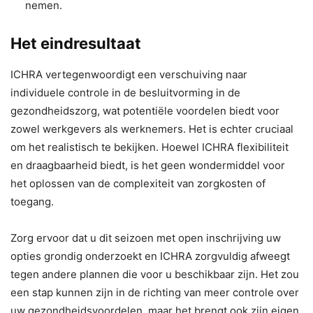
nemen.
Het eindresultaat
ICHRA vertegenwoordigt een verschuiving naar
individuele controle in de besluitvorming in de
gezondheidszorg, wat potentiële voordelen biedt voor
zowel werkgevers als werknemers. Het is echter cruciaal
om het realistisch te bekijken. Hoewel ICHRA flexibiliteit
en draagbaarheid biedt, is het geen wondermiddel voor
het oplossen van de complexiteit van zorgkosten of
toegang.
Zorg ervoor dat u dit seizoen met open inschrijving uw
opties grondig onderzoekt en ICHRA zorgvuldig afweegt
tegen andere plannen die voor u beschikbaar zijn. Het zou
een stap kunnen zijn in de richting van meer controle over
uw gezondheidsvoordelen, maar het brengt ook zijn eigen