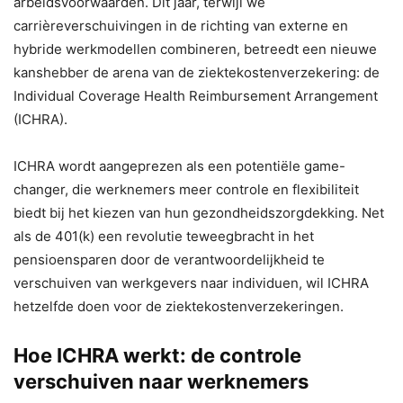
arbeidsvoorwaarden. Dit jaar, terwijl we
carrièreverschuivingen in de richting van externe en
hybride werkmodellen combineren, betreedt een nieuwe
kanshebber de arena van de ziektekostenverzekering: de
Individual Coverage Health Reimbursement Arrangement
(ICHRA).
ICHRA wordt aangeprezen als een potentiële game-
changer, die werknemers meer controle en flexibiliteit
biedt bij het kiezen van hun gezondheidszorgdekking. Net
als de 401(k) een revolutie teweegbracht in het
pensioensparen door de verantwoordelijkheid te
verschuiven van werkgevers naar individuen, wil ICHRA
hetzelfde doen voor de ziektekostenverzekeringen.
Hoe ICHRA werkt: de controle
verschuiven naar werknemers