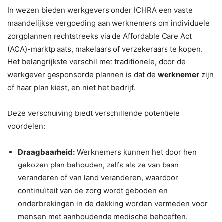
In wezen bieden werkgevers onder ICHRA een vaste
maandelijkse vergoeding aan werknemers om individuele
zorgplannen rechtstreeks via de Affordable Care Act
(ACA)-marktplaats, makelaars of verzekeraars te kopen.
Het belangrijkste verschil met traditionele, door de
werkgever gesponsorde plannen is dat de
werknemer
zijn
of haar plan kiest, en niet het bedrijf.
Deze verschuiving biedt verschillende potentiële
voordelen:
Draagbaarheid:
Werknemers kunnen het door hen
gekozen plan behouden, zelfs als ze van baan
veranderen of van land veranderen, waardoor
continuïteit van de zorg wordt geboden en
onderbrekingen in de dekking worden vermeden voor
mensen met aanhoudende medische behoeften.