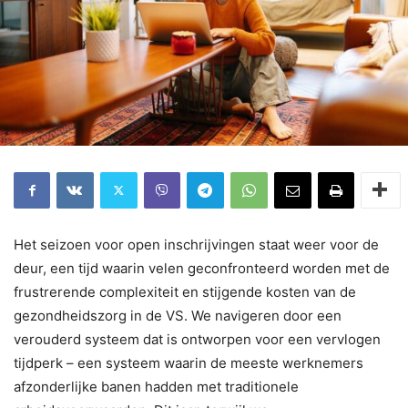
Het seizoen voor open inschrijvingen staat weer voor de
deur, een tijd waarin velen geconfronteerd worden met de
frustrerende complexiteit en stijgende kosten van de
gezondheidszorg in de VS. We navigeren door een
verouderd systeem dat is ontworpen voor een vervlogen
tijdperk – een systeem waarin de meeste werknemers
afzonderlijke banen hadden met traditionele