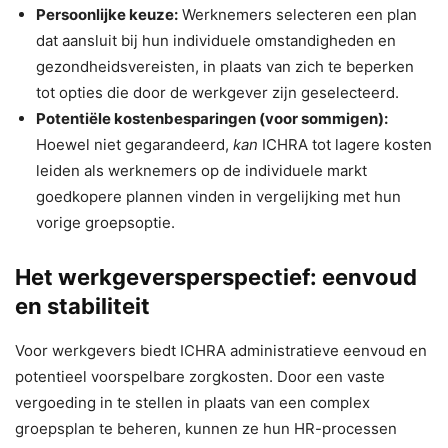
Persoonlijke keuze:
Werknemers selecteren een plan
dat aansluit bij hun individuele omstandigheden en
gezondheidsvereisten, in plaats van zich te beperken
tot opties die door de werkgever zijn geselecteerd.
Potentiële kostenbesparingen (voor sommigen):
Hoewel niet gegarandeerd,
kan
ICHRA tot lagere kosten
leiden als werknemers op de individuele markt
goedkopere plannen vinden in vergelijking met hun
vorige groepsoptie.
Het werkgeversperspectief: eenvoud
en stabiliteit
Voor werkgevers biedt ICHRA administratieve eenvoud en
potentieel voorspelbare zorgkosten. Door een vaste
vergoeding in te stellen in plaats van een complex
groepsplan te beheren, kunnen ze hun HR-processen