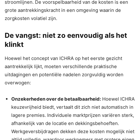
stroomlijnen. De voorspelbaarheid van de kosten is een
grote aantrekkingskracht in een omgeving waarin de
zorgkosten volatiel zijn.
De vangst: niet zo eenvoudig als het
klinkt
Hoewel het concept van ICHRA op het eerste gezicht
aantrekkelijk lijkt, moeten verschillende praktische
uitdagingen en potentiële nadelen zorgvuldig worden
overwogen:
Onzekerheden over de betaalbaarheid:
Hoewel ICHRA
keuzevrijheid biedt, vertaalt dit zich niet automatisch in
lagere premies. Individuele marktprijzen variëren sterk,
afhankelijk van de locatie en dekkingsbehoeften.
Werkgeversbijdragen dekken deze kosten mogelijk niet
altijd volledig, waardoor werknemers met grotere eigen