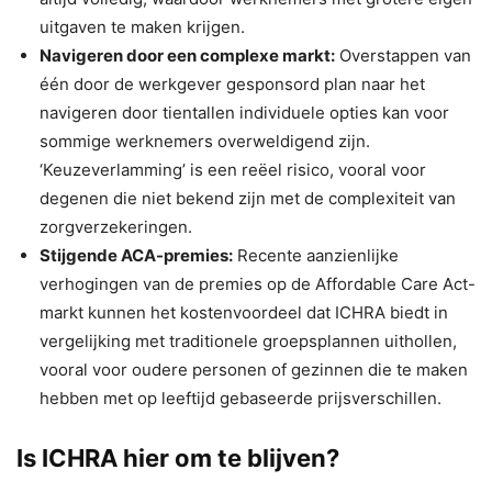
uitgaven te maken krijgen.
Navigeren door een complexe markt:
Overstappen van
één door de werkgever gesponsord plan naar het
navigeren door tientallen individuele opties kan voor
sommige werknemers overweldigend zijn.
‘Keuzeverlamming’ is een reëel risico, vooral voor
degenen die niet bekend zijn met de complexiteit van
zorgverzekeringen.
Stijgende ACA-premies:
Recente aanzienlijke
verhogingen van de premies op de Affordable Care Act-
markt kunnen het kostenvoordeel dat ICHRA biedt in
vergelijking met traditionele groepsplannen uithollen,
vooral voor oudere personen of gezinnen die te maken
hebben met op leeftijd gebaseerde prijsverschillen.
Is ICHRA hier om te blijven?