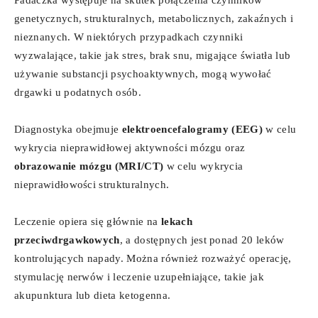
genetycznych, strukturalnych, metabolicznych, zakaźnych i
nieznanych. W niektórych przypadkach czynniki
wyzwalające, takie jak stres, brak snu, migające światła lub
używanie substancji psychoaktywnych, mogą wywołać
drgawki u podatnych osób.
Diagnostyka obejmuje
elektroencefalogramy (EEG)
w celu
wykrycia nieprawidłowej aktywności mózgu oraz
obrazowanie mózgu (MRI/CT)
w celu wykrycia
nieprawidłowości strukturalnych.
Leczenie opiera się głównie na
lekach
przeciwdrgawkowych
, a dostępnych jest ponad 20 leków
kontrolujących napady. Można również rozważyć operację,
stymulację nerwów i leczenie uzupełniające, takie jak
akupunktura lub dieta ketogenna.