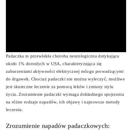
Padaczka to przewlekła choroba neurologiczna dotykająca
około 1% dorosłych w USA, charakteryzująca się
zaburzeniami aktywności elektrycznej mózgu prowadzącymi
do drgawek. Chociaż padaczki nie można wyleczyć, możliwe
jest skuteczne leczenie za pomocą leków i zmiany stylu
życia. Zrozumienie padaczki wymaga dokładnego spojrzenia
na różne rodzaje napadów, ich objawy i najnowsze metody
leczenia.
Zrozumienie napadów padaczkowych: