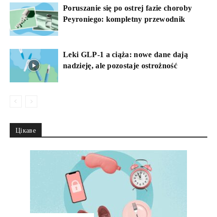
Poruszanie się po ostrej fazie choroby
Peyroniego: kompletny przewodnik
Leki GLP-1 a ciąża: nowe dane dają
nadzieję, ale pozostaje ostrożność
Цікаве