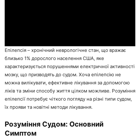
Епілепсія – хронічний неврологічне стан, що вражає
близько 1% дорослого населення США, яке
характеризується порушеннями електричної активності
мозку, що призводять до судом. Хоча епілепсію не
можна вилікувати, ефективне лікування за допомогою
ліків та зміни способу життя цілком можливе. Розуміння
епілепсії потребує чіткого погляду на різні типи судом,
їх прояви та новітні методи лікування.
Розуміння Судом: Основний
Симптом